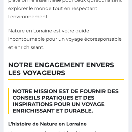
plateforme essentielle pour ceux qui souhaitent
explorer le monde tout en respectant
l’environnement.
Nature en Lorraine est votre guide
incontournable pour un voyage écoresponsable
et enrichissant.
NOTRE ENGAGEMENT ENVERS
LES VOYAGEURS
NOTRE MISSION EST DE FOURNIR DES
CONSEILS PRATIQUES ET DES
INSPIRATIONS POUR UN VOYAGE
ENRICHISSANT ET DURABLE.
L’histoire de Nature en Lorraine