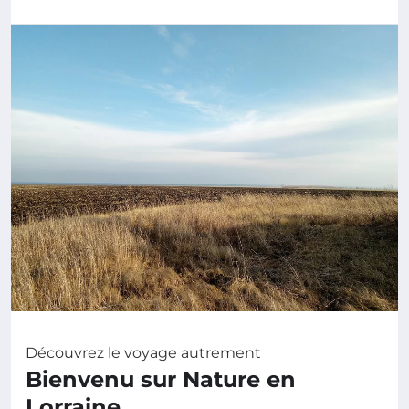
Découvrez le voyage autrement
Bienvenu sur Nature en
Lorraine