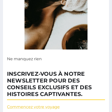
Ne manquez rien
INSCRIVEZ-VOUS À NOTRE
NEWSLETTER POUR DES
CONSEILS EXCLUSIFS ET DES
HISTOIRES CAPTIVANTES.
Commencez votre voyage