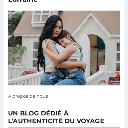
À propos de nous
UN BLOG DÉDIÉ À
L’AUTHENTICITÉ DU VOYAGE