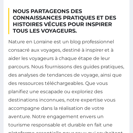
NOUS PARTAGEONS DES
CONNAISSANCES PRATIQUES ET DES
HISTOIRES VÉCUES POUR INSPIRER
TOUS LES VOYAGEURS.
Nature en Lorraine est un blog professionnel
consacré aux voyages, destiné à inspirer et à
aider les voyageurs à chaque étape de leur
parcours. Nous fournissons des guides pratiques,
des analyses de tendances de voyage, ainsi que
des ressources téléchargeables. Que vous
planifiez une escapade ou exploriez des
destinations inconnues, notre expertise vous
accompagne dans la réalisation de votre
aventure. Notre engagement envers un
tourisme responsable et durable en fait une