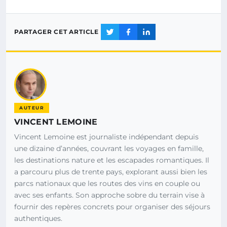
PARTAGER CET ARTICLE
AUTEUR
VINCENT LEMOINE
Vincent Lemoine est journaliste indépendant depuis
une dizaine d’années, couvrant les voyages en famille,
les destinations nature et les escapades romantiques. Il
a parcouru plus de trente pays, explorant aussi bien les
parcs nationaux que les routes des vins en couple ou
avec ses enfants. Son approche sobre du terrain vise à
fournir des repères concrets pour organiser des séjours
authentiques.