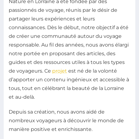
Nature en Lorraine a été fondée par des
passionnés de voyage, réunis par le désir de
partager leurs expériences et leurs
connaissances. Dès le début, notre objectif a été
de créer une communauté autour du voyage
responsable. Au fil des années, nous avons élargi
notre portée en proposant des articles, des
guides et des ressources utiles à tous les types
de voyageurs. Ce
projet
est né de la volonté
d’apporter un contenu ingénieux et accessible à
tous, tout en célébrant la beauté de la Lorraine
et au-delà.
Depuis sa création, nous avons aidé de
nombreux voyageurs à découvrir le monde de
manière positive et enrichissante.