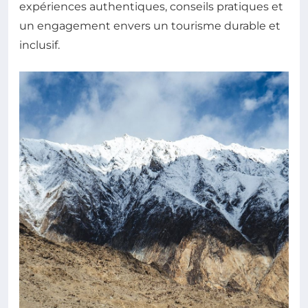
expériences authentiques, conseils pratiques et
un engagement envers un tourisme durable et
inclusif.