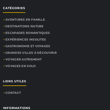
CATÉGORIES
AVENTURES EN FAMILLE
DESTINATIONS NATURE
ESCAPADES ROMANTIQUES
EXPÉRIENCES INSOLITES
GASTRONOMIE ET VOYAGES
GRANDES VILLES À DÉCOUVRIR
VOYAGER AUTREMENT
VOYAGES EN SOLO
LIENS UTILES
CONTACT
INFORMATIONS