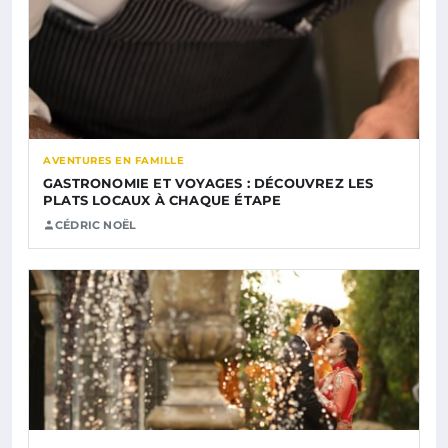
AVENTURES EN FAMILLE
GASTRONOMIE ET VOYAGES : DÉCOUVREZ LES
PLATS LOCAUX À CHAQUE ÉTAPE
CÉDRIC NOËL