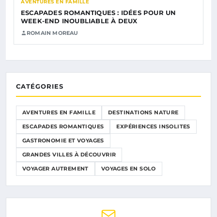
AVENTURES EN FAMILLE
ESCAPADES ROMANTIQUES : IDÉES POUR UN
WEEK-END INOUBLIABLE À DEUX
ROMAIN MOREAU
CATÉGORIES
AVENTURES EN FAMILLE
DESTINATIONS NATURE
ESCAPADES ROMANTIQUES
EXPÉRIENCES INSOLITES
GASTRONOMIE ET VOYAGES
GRANDES VILLES À DÉCOUVRIR
VOYAGER AUTREMENT
VOYAGES EN SOLO