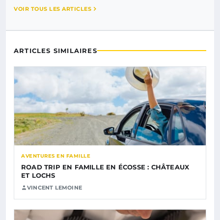
VOIR TOUS LES ARTICLES
ARTICLES SIMILAIRES
AVENTURES EN FAMILLE
ROAD TRIP EN FAMILLE EN ÉCOSSE : CHÂTEAUX
ET LOCHS
VINCENT LEMOINE