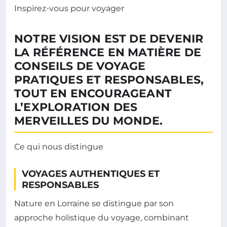
Inspirez-vous pour voyager
NOTRE VISION EST DE DEVENIR
LA RÉFÉRENCE EN MATIÈRE DE
CONSEILS DE VOYAGE
PRATIQUES ET RESPONSABLES,
TOUT EN ENCOURAGEANT
L’EXPLORATION DES
MERVEILLES DU MONDE.
Ce qui nous distingue
VOYAGES AUTHENTIQUES ET
RESPONSABLES
Nature en Lorraine se distingue par son
approche holistique du voyage, combinant