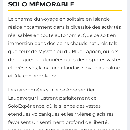
SOLO MÉMORABLE
Le charme du voyage en solitaire en Islande
réside notamment dans la diversité des activités
réalisables en toute autonomie. Que ce soit en
immersion dans des bains chauds naturels tels
que ceux de Mývatn ou du Blue Lagoon, ou lors
de longues randonnées dans des espaces vastes
et préservés, la nature islandaise invite au calme
et à la contemplation.
Les randonnées sur le célèbre sentier
Laugavegur illustrent parfaitement ce
SoloExpérience, où le silence des vastes
étendues volcaniques et les rivières glaciaires
favorisent un sentiment profond de liberté.