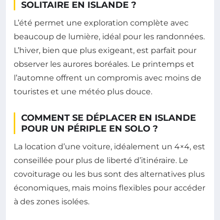
SOLITAIRE EN ISLANDE ?
L’été permet une exploration complète avec
beaucoup de lumière, idéal pour les randonnées.
L’hiver, bien que plus exigeant, est parfait pour
observer les aurores boréales. Le printemps et
l’automne offrent un compromis avec moins de
touristes et une météo plus douce.
COMMENT SE DÉPLACER EN ISLANDE
POUR UN PÉRIPLE EN SOLO ?
La location d’une voiture, idéalement un 4×4, est
conseillée pour plus de liberté d’itinéraire. Le
covoiturage ou les bus sont des alternatives plus
économiques, mais moins flexibles pour accéder
à des zones isolées.