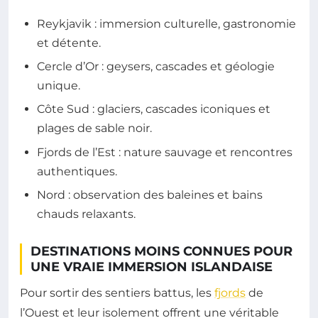
Reykjavik : immersion culturelle, gastronomie
et détente.
Cercle d’Or : geysers, cascades et géologie
unique.
Côte Sud : glaciers, cascades iconiques et
plages de sable noir.
Fjords de l’Est : nature sauvage et rencontres
authentiques.
Nord : observation des baleines et bains
chauds relaxants.
DESTINATIONS MOINS CONNUES POUR
UNE VRAIE IMMERSION ISLANDAISE
Pour sortir des sentiers battus, les
fjords
de
l’Ouest et leur isolement offrent une véritable