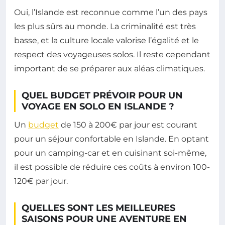
Oui, l’Islande est reconnue comme l’un des pays
les plus sûrs au monde. La criminalité est très
basse, et la culture locale valorise l’égalité et le
respect des voyageuses solos. Il reste cependant
important de se préparer aux aléas climatiques.
QUEL BUDGET PRÉVOIR POUR UN
VOYAGE EN SOLO EN ISLANDE ?
Un
budget
de 150 à 200€ par jour est courant
pour un séjour confortable en Islande. En optant
pour un camping-car et en cuisinant soi-même,
il est possible de réduire ces coûts à environ 100-
120€ par jour.
QUELLES SONT LES MEILLEURES
SAISONS POUR UNE AVENTURE EN