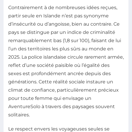
Contrairement à de nombreuses idées reçues,
partir seule en Islande n’est pas synonyme
d’insécurité ou d’angoisse, bien au contraire. Ce
pays se distingue par un indice de criminalité
remarquablement bas (1,8 sur 100), faisant de lui
l’un des territoires les plus sûrs au monde en
2025. La police islandaise circule rarement armée,
reflet d’une société paisible où l’égalité des
sexes est profondément ancrée depuis des
générations. Cette réalité sociale instaure un
climat de confiance, particulièrement précieux
pour toute femme qui envisage un
AventureSolo à travers des paysages souvent
solitaires.
Le respect envers les voyageuses seules se