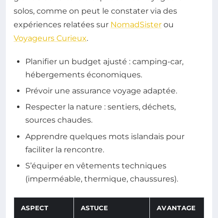
solos, comme on peut le constater via des
expériences relatées sur
NomadSister
ou
Voyageurs Curieux
.
Planifier un budget ajusté : camping-car,
hébergements économiques.
Prévoir une assurance voyage adaptée.
Respecter la nature : sentiers, déchets,
sources chaudes.
Apprendre quelques mots islandais pour
faciliter la rencontre.
S’équiper en vêtements techniques
(imperméable, thermique, chaussures).
ASPECT
ASTUCE
AVANTAGE