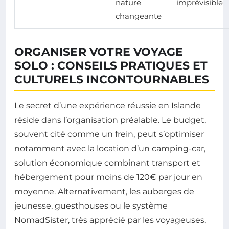
nature
imprévisible
changeante
ORGANISER VOTRE VOYAGE
SOLO : CONSEILS PRATIQUES ET
CULTURELS INCONTOURNABLES
Le secret d’une expérience réussie en Islande
réside dans l’organisation préalable. Le budget,
souvent cité comme un frein, peut s’optimiser
notamment avec la location d’un camping-car,
solution économique combinant transport et
hébergement pour moins de 120€ par jour en
moyenne. Alternativement, les auberges de
jeunesse, guesthouses ou le système
NomadSister, très apprécié par les voyageuses,