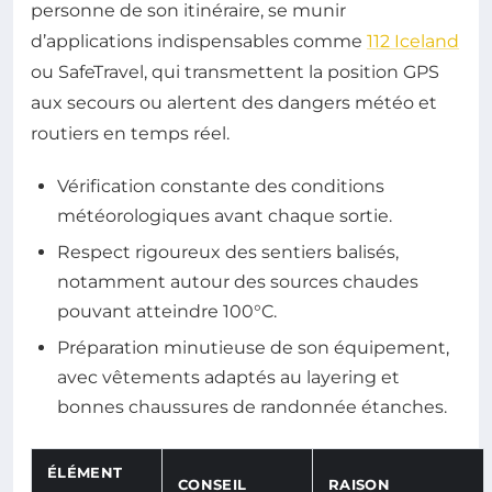
personne de son itinéraire, se munir
d’applications indispensables comme
112 Iceland
ou SafeTravel, qui transmettent la position GPS
aux secours ou alertent des dangers météo et
routiers en temps réel.
Vérification constante des conditions
météorologiques avant chaque sortie.
Respect rigoureux des sentiers balisés,
notamment autour des sources chaudes
pouvant atteindre 100°C.
Préparation minutieuse de son équipement,
avec vêtements adaptés au layering et
bonnes chaussures de randonnée étanches.
ÉLÉMENT
CONSEIL
RAISON