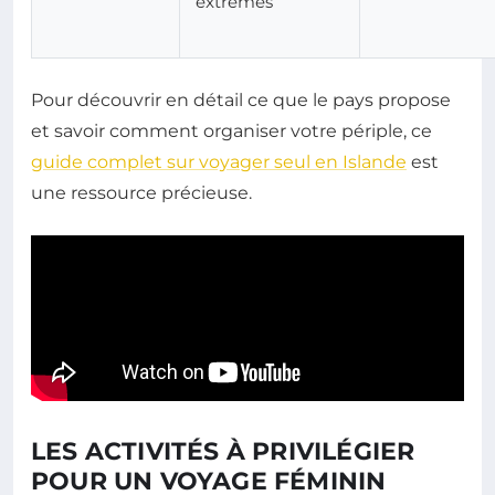
extrêmes
Pour découvrir en détail ce que le pays propose
et savoir comment organiser votre périple, ce
guide complet sur voyager seul en Islande
est
une ressource précieuse.
LES ACTIVITÉS À PRIVILÉGIER
POUR UN VOYAGE FÉMININ