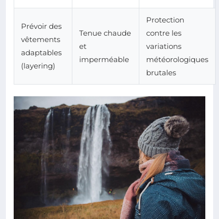
Protection
Prévoir des
Tenue chaude
contre les
vêtements
et
variations
adaptables
imperméable
météorologiques
(layering)
brutales