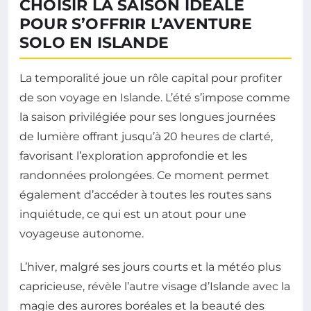
CHOISIR LA SAISON IDÉALE
POUR S’OFFRIR L’AVENTURE
SOLO EN ISLANDE
La temporalité joue un rôle capital pour profiter
de son voyage en Islande. L’été s’impose comme
la saison privilégiée pour ses longues journées
de lumière offrant jusqu’à 20 heures de clarté,
favorisant l’exploration approfondie et les
randonnées prolongées. Ce moment permet
également d’accéder à toutes les routes sans
inquiétude, ce qui est un atout pour une
voyageuse autonome.
L’hiver, malgré ses jours courts et la météo plus
capricieuse, révèle l’autre visage d’Islande avec la
magie des aurores boréales et la beauté des