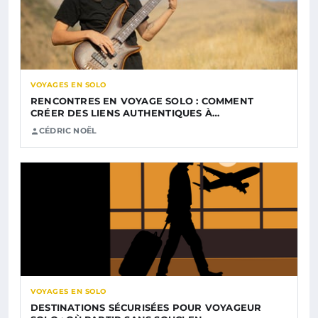
VOYAGES EN SOLO
RENCONTRES EN VOYAGE SOLO : COMMENT
CRÉER DES LIENS AUTHENTIQUES À…
CÉDRIC NOËL
VOYAGES EN SOLO
DESTINATIONS SÉCURISÉES POUR VOYAGEUR