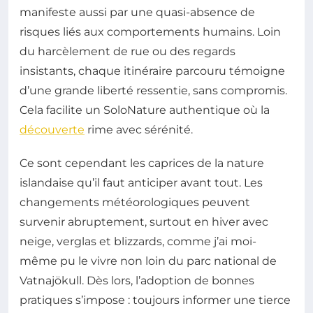
manifeste aussi par une quasi-absence de
risques liés aux comportements humains. Loin
du harcèlement de rue ou des regards
insistants, chaque itinéraire parcouru témoigne
d’une grande liberté ressentie, sans compromis.
Cela facilite un SoloNature authentique où la
découverte
rime avec sérénité.
Ce sont cependant les caprices de la nature
islandaise qu’il faut anticiper avant tout. Les
changements météorologiques peuvent
survenir abruptement, surtout en hiver avec
neige, verglas et blizzards, comme j’ai moi-
même pu le vivre non loin du parc national de
Vatnajökull. Dès lors, l’adoption de bonnes
pratiques s’impose : toujours informer une tierce