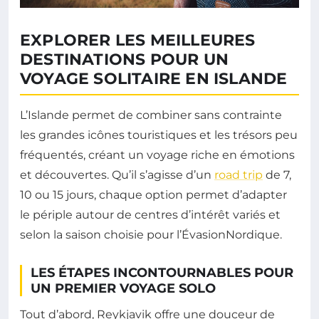
EXPLORER LES MEILLEURES
DESTINATIONS POUR UN
VOYAGE SOLITAIRE EN ISLANDE
L’Islande permet de combiner sans contrainte
les grandes icônes touristiques et les trésors peu
fréquentés, créant un voyage riche en émotions
et découvertes. Qu’il s’agisse d’un
road trip
de 7,
10 ou 15 jours, chaque option permet d’adapter
le périple autour de centres d’intérêt variés et
selon la saison choisie pour l’ÉvasionNordique.
LES ÉTAPES INCONTOURNABLES POUR
UN PREMIER VOYAGE SOLO
Tout d’abord, Reykjavik offre une douceur de