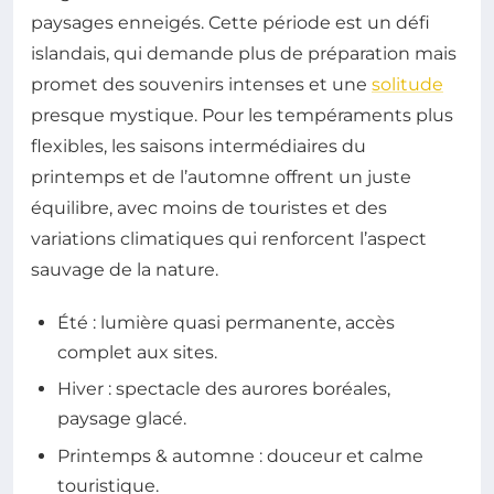
paysages enneigés. Cette période est un défi
islandais, qui demande plus de préparation mais
promet des souvenirs intenses et une
solitude
presque mystique. Pour les tempéraments plus
flexibles, les saisons intermédiaires du
printemps et de l’automne offrent un juste
équilibre, avec moins de touristes et des
variations climatiques qui renforcent l’aspect
sauvage de la nature.
Été : lumière quasi permanente, accès
complet aux sites.
Hiver : spectacle des aurores boréales,
paysage glacé.
Printemps & automne : douceur et calme
touristique.