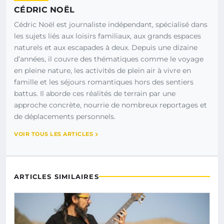
CÉDRIC NOËL
Cédric Noël est journaliste indépendant, spécialisé dans
les sujets liés aux loisirs familiaux, aux grands espaces
naturels et aux escapades à deux. Depuis une dizaine
d’années, il couvre des thématiques comme le voyage
en pleine nature, les activités de plein air à vivre en
famille et les séjours romantiques hors des sentiers
battus. Il aborde ces réalités de terrain par une
approche concrète, nourrie de nombreux reportages et
de déplacements personnels.
VOIR TOUS LES ARTICLES
ARTICLES SIMILAIRES