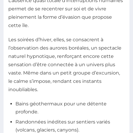
L’absence quasi totale d’interruptions humaines
permet de se recentrer sur soi et de vivre
pleinement la forme d’évasion que propose
cette île.
Les soirées d’hiver, elles, se consacrent à
l’observation des aurores boréales, un spectacle
naturel hypnotique, renforçant encore cette
sensation d’être connectée à un univers plus
vaste. Même dans un petit groupe d’excursion,
le calme s’impose, rendant ces instants
inoubliables.
Bains géothermaux pour une détente
profonde.
Randonnées inédites sur sentiers variés
(volcans, glaciers, canyons).