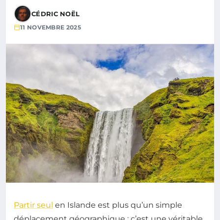
CÉDRIC NOËL
11 NOVEMBRE 2025
Partir seul
en Islande est plus qu’un simple
déplacement géographique : c’est une véritable