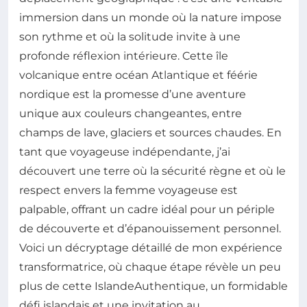
immersion dans un monde où la nature impose
son rythme et où la solitude invite à une
profonde réflexion intérieure. Cette île
volcanique entre océan Atlantique et féérie
nordique est la promesse d’une aventure
unique aux couleurs changeantes, entre
champs de lave, glaciers et sources chaudes. En
tant que voyageuse indépendante, j’ai
découvert une terre où la sécurité règne et où le
respect envers la femme voyageuse est
palpable, offrant un cadre idéal pour un périple
de découverte et d’épanouissement personnel.
Voici un décryptage détaillé de mon expérience
transformatrice, où chaque étape révèle un peu
plus de cette IslandeAuthentique, un formidable
défi islandais et une invitation au