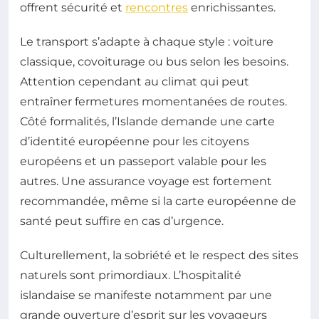
offrent sécurité et
rencontres
enrichissantes.
Le transport s’adapte à chaque style : voiture
classique, covoiturage ou bus selon les besoins.
Attention cependant au climat qui peut
entraîner fermetures momentanées de routes.
Côté formalités, l’Islande demande une carte
d’identité européenne pour les citoyens
européens et un passeport valable pour les
autres. Une assurance voyage est fortement
recommandée, même si la carte européenne de
santé peut suffire en cas d’urgence.
Culturellement, la sobriété et le respect des sites
naturels sont primordiaux. L’hospitalité
islandaise se manifeste notamment par une
grande ouverture d’esprit sur les voyageurs