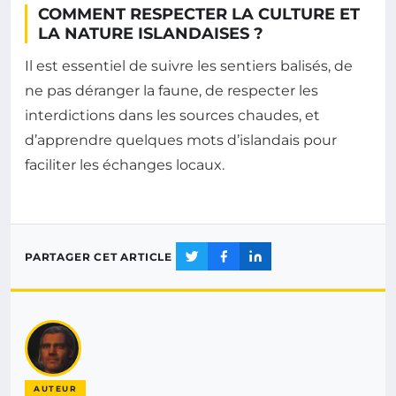
COMMENT RESPECTER LA CULTURE ET
LA NATURE ISLANDAISES ?
Il est essentiel de suivre les sentiers balisés, de
ne pas déranger la faune, de respecter les
interdictions dans les sources chaudes, et
d’apprendre quelques mots d’islandais pour
faciliter les échanges locaux.
PARTAGER CET ARTICLE
AUTEUR