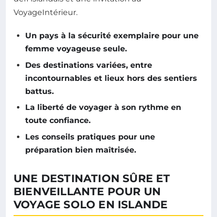
VoyageIntérieur.
Un pays à la sécurité exemplaire pour une
femme voyageuse seule.
Des destinations variées, entre
incontournables et lieux hors des sentiers
battus.
La liberté de voyager à son rythme en
toute confiance.
Les conseils pratiques pour une
préparation bien maîtrisée.
UNE DESTINATION SÛRE ET
BIENVEILLANTE POUR UN
VOYAGE SOLO EN ISLANDE