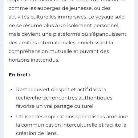
comme les auberges de jeunesse, ou des
activités culturelles immersives. Le voyage solo
ne se résume plus à un isolement personnel,
mais devient une plateforme où s’épanouissent
des amitiés internationales, enrichissant la
compréhension mutuelle et ouvrant des
horizons inattendus.
En bref :
Rester ouvert d’esprit et actif dans la
recherche de rencontres authentiques
favorise un vrai partage culturel.
Utiliser des applications spécialisées améliore
la communication interculturelle et facilite la
création de liens.