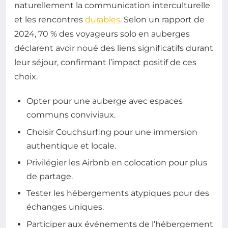
naturellement la communication interculturelle
et les rencontres
durables
. Selon un rapport de
2024, 70 % des voyageurs solo en auberges
déclarent avoir noué des liens significatifs durant
leur séjour, confirmant l’impact positif de ces
choix.
Opter pour une auberge avec espaces
communs conviviaux.
Choisir Couchsurfing pour une immersion
authentique et locale.
Privilégier les Airbnb en colocation pour plus
de partage.
Tester les hébergements atypiques pour des
échanges uniques.
Participer aux événements de l’hébergement