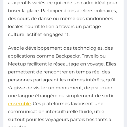
aux profils variés, ce qui crée un cadre idéal pour
briser la glace. Participer à des ateliers culinaires,
des cours de danse ou même des randonnées
locales nourrit le lien à travers un partage
culturel actif et engageant.
Avec le développement des technologies, des
applications comme Backpackr, Travello ou
Meetup facilitent le réseautage en voyage. Elles
permettent de rencontrer en temps réel des
personnes partageant les mêmes intérêts, qu’il
s’agisse de visiter un monument, de pratiquer
une langue étrangère ou simplement de sortir
ensemble
. Ces plateformes favorisent une
communication interculturelle fluide, utile
surtout pour les voyageurs parfois hésitants à