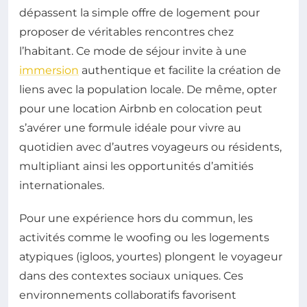
dépassent la simple offre de logement pour
proposer de véritables rencontres chez
l’habitant. Ce mode de séjour invite à une
immersion
authentique et facilite la création de
liens avec la population locale. De même, opter
pour une location Airbnb en colocation peut
s’avérer une formule idéale pour vivre au
quotidien avec d’autres voyageurs ou résidents,
multipliant ainsi les opportunités d’amitiés
internationales.
Pour une expérience hors du commun, les
activités comme le woofing ou les logements
atypiques (igloos, yourtes) plongent le voyageur
dans des contextes sociaux uniques. Ces
environnements collaboratifs favorisent