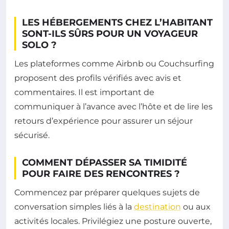
LES HÉBERGEMENTS CHEZ L’HABITANT
SONT-ILS SÛRS POUR UN VOYAGEUR
SOLO ?
Les plateformes comme Airbnb ou Couchsurfing
proposent des profils vérifiés avec avis et
commentaires. Il est important de
communiquer à l’avance avec l’hôte et de lire les
retours d’expérience pour assurer un séjour
sécurisé.
COMMENT DÉPASSER SA TIMIDITÉ
POUR FAIRE DES RENCONTRES ?
Commencez par préparer quelques sujets de
conversation simples liés à la
destination
ou aux
activités locales. Privilégiez une posture ouverte,