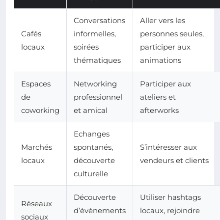
Conversations
Aller vers les
Cafés
informelles,
personnes seules,
locaux
soirées
participer aux
thématiques
animations
Espaces
Networking
Participer aux
de
professionnel
ateliers et
coworking
et amical
afterworks
Echanges
Marchés
spontanés,
S’intéresser aux
locaux
découverte
vendeurs et clients
culturelle
Découverte
Utiliser hashtags
Réseaux
d’événements
locaux, rejoindre
sociaux