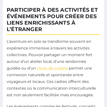
PARTICIPER À DES ACTIVITÉS ET
ÉVÉNEMENTS POUR CRÉER DES
LIENS ENRICHISSANTS À
L’ÉTRANGER
L’aventure en solo se transforme souvent en
expérience immersive à travers les activités
collectives. Pouvoir partager un moment fort
autour d’un atelier local, d’une randonnée
guidée ou d’un
cours de cuisine
permet une
connexion naturelle et spontanée entre
voyageurs et locaux. Ces cadres offrent des
contextes où la communication interculturelle
est non seulement facilitée mais encouragée.
Les événements comme les festivals, concerts