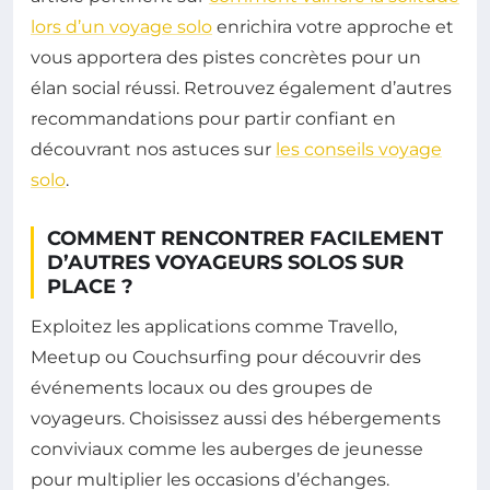
lors d’un voyage solo
enrichira votre approche et
vous apportera des pistes concrètes pour un
élan social réussi. Retrouvez également d’autres
recommandations pour partir confiant en
découvrant nos astuces sur
les conseils voyage
solo
.
COMMENT RENCONTRER FACILEMENT
D’AUTRES VOYAGEURS SOLOS SUR
PLACE ?
Exploitez les applications comme Travello,
Meetup ou Couchsurfing pour découvrir des
événements locaux ou des groupes de
voyageurs. Choisissez aussi des hébergements
conviviaux comme les auberges de jeunesse
pour multiplier les occasions d’échanges.