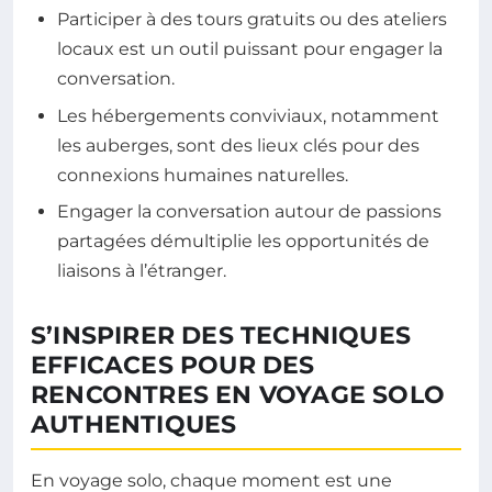
Participer à des tours gratuits ou des ateliers
locaux est un outil puissant pour engager la
conversation.
Les hébergements conviviaux, notamment
les auberges, sont des lieux clés pour des
connexions humaines naturelles.
Engager la conversation autour de passions
partagées démultiplie les opportunités de
liaisons à l’étranger.
S’INSPIRER DES TECHNIQUES
EFFICACES POUR DES
RENCONTRES EN VOYAGE SOLO
AUTHENTIQUES
En voyage solo, chaque moment est une