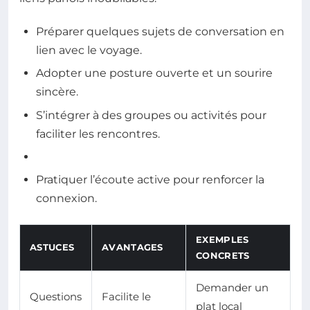
Préparer quelques sujets de conversation en
lien avec le voyage.
Adopter une posture ouverte et un sourire
sincère.
S’intégrer à des groupes ou activités pour
faciliter les rencontres.
Pratiquer l’écoute active pour renforcer la
connexion.
EXEMPLES
ASTUCES
AVANTAGES
CONCRETS
Demander un
Questions
Facilite le
plat local