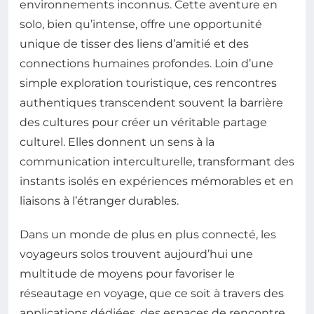
environnements inconnus. Cette aventure en
solo, bien qu’intense, offre une opportunité
unique de tisser des liens d’amitié et des
connections humaines profondes. Loin d’une
simple exploration touristique, ces rencontres
authentiques transcendent souvent la barrière
des cultures pour créer un véritable partage
culturel. Elles donnent un sens à la
communication interculturelle, transformant des
instants isolés en expériences mémorables et en
liaisons à l’étranger durables.
Dans un monde de plus en plus connecté, les
voyageurs solos trouvent aujourd’hui une
multitude de moyens pour favoriser le
réseautage en voyage, que ce soit à travers des
applications dédiées, des espaces de rencontre