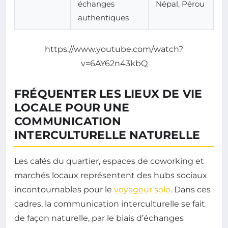
échanges
Népal, Pérou
authentiques
https://www.youtube.com/watch?
v=6AY62n43kbQ
FRÉQUENTER LES LIEUX DE VIE
LOCALE POUR UNE
COMMUNICATION
INTERCULTURELLE NATURELLE
Les cafés du quartier, espaces de coworking et
marchés locaux représentent des hubs sociaux
incontournables pour le
voyageur solo
. Dans ces
cadres, la communication interculturelle se fait
de façon naturelle, par le biais d’échanges