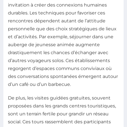
invitation à créer des connexions humaines
durables. Les techniques pour favoriser ces
rencontres dépendent autant de l’attitude
personnelle que des choix stratégiques de lieux
et d’activités. Par exemple, séjourner dans une
auberge de jeunesse animée augmente
drastiquement les chances d’échanger avec
d’autres voyageurs solos. Ces établissements
regorgent d’espaces communs conviviaux où
des conversations spontanées émergent autour
d’un café ou d’un barbecue.
De plus, les visites guidées gratuites, souvent
proposées dans les grands centres touristiques,
sont un terrain fertile pour grandir un réseau
social. Ces tours rassemblent des participants