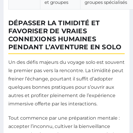
et groupes
groupes spécialisés
DÉPASSER LA TIMIDITÉ ET
FAVORISER DE VRAIES
CONNEXIONS HUMAINES
PENDANT L’AVENTURE EN SOLO
Un des défis majeurs du voyage solo est souvent
le premier pas vers la rencontre. La timidité peut
freiner l’échange, pourtant il suffit d’adopter
quelques bonnes pratiques pour s’ouvrir aux
autres et profiter pleinement de l’expérience
immersive offerte par les interactions.
Tout commence par une préparation mentale :
accepter l’inconnu, cultiver la bienveillance