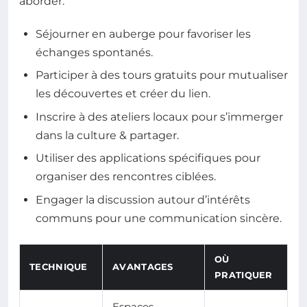
aborder.
Séjourner en auberge pour favoriser les
échanges spontanés.
Participer à des tours gratuits pour mutualiser
les découvertes et créer du lien.
Inscrire à des ateliers locaux pour s’immerger
dans la culture & partager.
Utiliser des applications spécifiques pour
organiser des rencontres ciblées.
Engager la discussion autour d’intérêts
communs pour une communication sincère.
OÙ
TECHNIQUE
AVANTAGES
PRATIQUER
Espaces