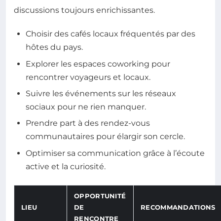
discussions toujours enrichissantes.
Choisir des cafés locaux fréquentés par des
hôtes du pays.
Explorer les espaces coworking pour
rencontrer voyageurs et locaux.
Suivre les événements sur les réseaux
sociaux pour ne rien manquer.
Prendre part à des rendez-vous
communautaires pour élargir son cercle.
Optimiser sa communication grâce à l’écoute
active et la curiosité.
OPPORTUNITÉ
LIEU
DE
RECOMMANDATIONS
RENCONTRE