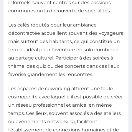
informels, souvent centrés sur des passions
communes ou la découverte de spécialités.
Les cafés réputés pour leur ambiance
décontractée accueillent souvent des voyageurs
mais surtout des habitants, ce qui constitue un
terreau idéal pour l’aventure en solo combinée
au partage culturel. Participer à des soirées à
thème, des quiz ou des concerts dans ces lieux
favorise grandement les rencontres.
Les espaces de coworking attirent une foule
cosmopolite avec laquelle il est possible de créer
un réseau professionnel et amical en même
temps. Ces lieux, souvent associés à des ateliers
ou événements networking, facilitent
l’établissement de connexions humaines et de