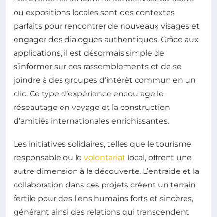
ou expositions locales sont des contextes
parfaits pour rencontrer de nouveaux visages et
engager des dialogues authentiques. Grâce aux
applications, il est désormais simple de
s’informer sur ces rassemblements et de se
joindre à des groupes d’intérêt commun en un
clic. Ce type d’expérience encourage le
réseautage en voyage et la construction
d’amitiés internationales enrichissantes.
Les initiatives solidaires, telles que le tourisme
responsable ou le
volontariat
local, offrent une
autre dimension à la découverte. L’entraide et la
collaboration dans ces projets créent un terrain
fertile pour des liens humains forts et sincères,
générant ainsi des relations qui transcendent