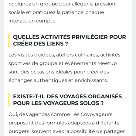
rejoignez un groupe pour alléger la pression
sociale et pratiquez la patience, chaque
interaction compte.
QUELLES ACTIVITÉS PRIVILÉGIER POUR
CRÉER DES LIENS ?
Les visites guidées, ateliers culinaires, activités
sportives de groupe et événements Meetup
sont des occasions idéales pour créer des
échanges authentiques et enrichissants.
EXISTE-T-IL DES VOYAGES ORGANISÉS
POUR LES VOYAGEURS SOLOS ?
Oui, des agences comme Les Covoyageurs
proposent des formules adaptées à différents
budgets, souvent avec la possibilité de partager