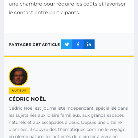
une chambre pour réduire les coûts et favoriser
le contact entre participants.
PARTAGER CET ARTICLE
AUTEUR
CÉDRIC NOËL
Cédric Noël est journaliste indépendant, spécialisé dans
les sujets liés aux loisirs familiaux, aux grands espaces
naturels et aux escapades à deux. Depuis une dizaine
d’années, il couvre des thématiques comme le voyage
en pleine nature, les activités de plein air à vivre en