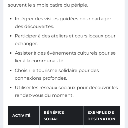
souvent le simple cadre du périple.
Intégrer des visites guidées pour partager
des découvertes.
Participer à des ateliers et cours locaux pour
échanger.
Assister à des événements culturels pour se
lier à la communauté.
Choisir le tourisme solidaire pour des
connexions profondes.
Utiliser les réseaux sociaux pour découvrir les
rendez-vous du moment.
BÉNÉFICE
EXEMPLE DE
ACTIVITÉ
SOCIAL
DESTINATION