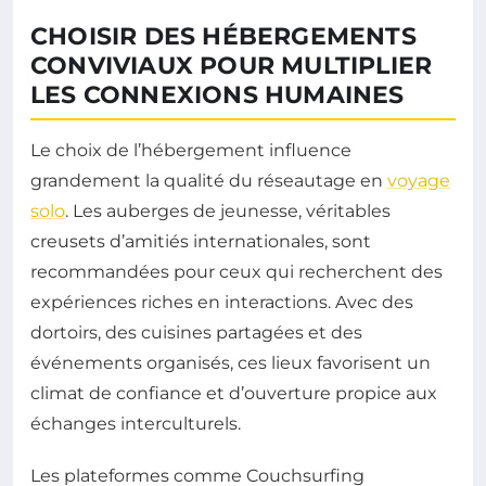
CHOISIR DES HÉBERGEMENTS
CONVIVIAUX POUR MULTIPLIER
LES CONNEXIONS HUMAINES
Le choix de l’hébergement influence
grandement la qualité du réseautage en
voyage
solo
. Les auberges de jeunesse, véritables
creusets d’amitiés internationales, sont
recommandées pour ceux qui recherchent des
expériences riches en interactions. Avec des
dortoirs, des cuisines partagées et des
événements organisés, ces lieux favorisent un
climat de confiance et d’ouverture propice aux
échanges interculturels.
Les plateformes comme Couchsurfing