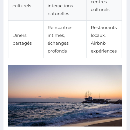
centres
culturels
interactions
culturels
naturelles
Rencontres
Restaurants
Dîners
intimes,
locaux,
partagés
échanges
Airbnb
profonds
expériences