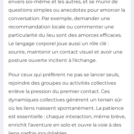
envers soi-même et les autres, et se munir de
questions simples ou anecdotes pour amorcer la
conversation. Par exemple, demander une
recommandation locale ou commenter une
particularité du lieu sont des amorces efficaces.
Le langage corporel joue aussi un rôle clé :
sourire, maintenir un contact visuel et avoir une
posture ouverte incitent à l’échange.
Pour ceux qui préfèrent ne pas se lancer seuls,
rejoindre des groupes ou activités collectives
enlève la pression du premier contact. Ces
dynamiques collectives génèrent un terrain sûr
où les liens naissent spontanément. La patience
est essentielle : chaque interaction, même brève,
enrichit l’aventure en solo et ouvre la voie à des
liens parfois inoubliables.