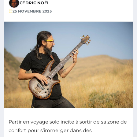
CÉDRIC NOËL
25 NOVEMBRE 2025
Partir en voyage solo incite à sortir de sa zone de
confort pour s’immerger dans des