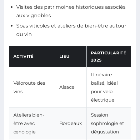
Visites des patrimoines historiques associés
aux vignobles
Spas viticoles et ateliers de bien-être autour
du vin
PARTICULARITÉ
ACTIVITÉ
LIEU
2025
Itinéraire
Véloroute des
balisé, idéal
Alsace
vins
pour vélo
électrique
Ateliers bien-
Session
être avec
Bordeaux
sophrologie et
œnologie
dégustation