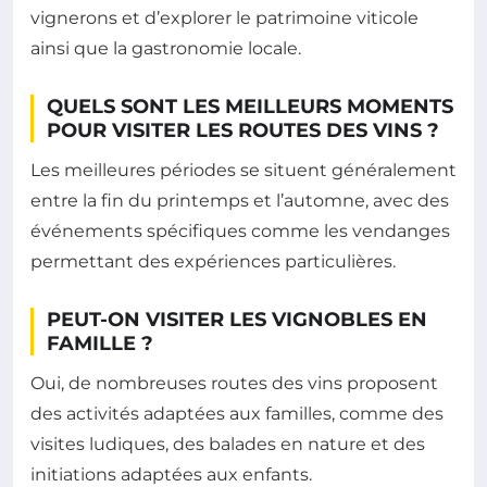
vignerons et d’explorer le patrimoine viticole
ainsi que la gastronomie locale.
QUELS SONT LES MEILLEURS MOMENTS
POUR VISITER LES ROUTES DES VINS ?
Les meilleures périodes se situent généralement
entre la fin du printemps et l’automne, avec des
événements spécifiques comme les vendanges
permettant des expériences particulières.
PEUT-ON VISITER LES VIGNOBLES EN
FAMILLE ?
Oui, de nombreuses routes des vins proposent
des activités adaptées aux familles, comme des
visites ludiques, des balades en nature et des
initiations adaptées aux enfants.