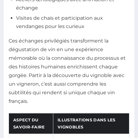
échange
Visites de chais et participation aux
vendanges pour les curieux
Ces échanges privilégiés transforment la
dégustation de vin en une expérience
mémorable où la connaissance du processus et
des histoires humaines enrichissent chaque
gorgée. Partir à la découverte du vignoble avec
un vigneron, c’est aussi comprendre les
subtilités qui rendent si unique chaque vin
français.
ASPECT DU
ILLUSTRATIONS DANS LES
SAVOIR-FAIRE
VIGNOBLES