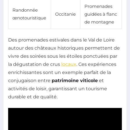
Promenades
Randonnée
Occitanie
guidées à flanc
œnotouristique
de montagne
Des promenades estivales dans le Val de Loire
autour des châteaux historiques permettent de
vivre des soirées sous les étoiles ponctuées par
la dégustation de crus
locaux
. Ces expériences
enrichissantes sont un exemple parfait de la
conjugaison entre
patrimoine viticole
et
activités de loisir, garantissant un tourisme
durable et de qualité.