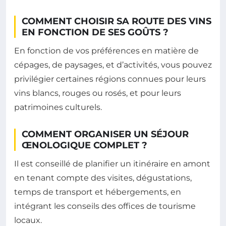
COMMENT CHOISIR SA ROUTE DES VINS
EN FONCTION DE SES GOÛTS ?
En fonction de vos préférences en matière de
cépages, de paysages, et d’activités, vous pouvez
privilégier certaines régions connues pour leurs
vins blancs, rouges ou rosés, et pour leurs
patrimoines culturels.
COMMENT ORGANISER UN SÉJOUR
ŒNOLOGIQUE COMPLET ?
Il est conseillé de planifier un itinéraire en amont
en tenant compte des visites, dégustations,
temps de transport et hébergements, en
intégrant les conseils des offices de tourisme
locaux.