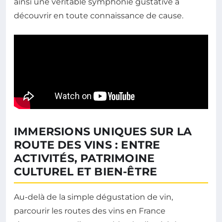
ainsi une véritable symphonie gustative à
découvrir en toute connaissance de cause.
IMMERSIONS UNIQUES SUR LA
ROUTE DES VINS : ENTRE
ACTIVITÉS, PATRIMOINE
CULTUREL ET BIEN-ÊTRE
Au-delà de la simple dégustation de vin,
parcourir les routes des vins en France