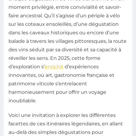
moment privilégié, entre convivialité et savoir-
faire ancestral. Qu’il s’agisse d’un périple à vélo
sur les coteaux ensoleillés, d’une dégustation
dans les caveaux historiques ou encore d’une
balade à travers les villages pittoresques, la route
des vins séduit par sa diversité et sa capacité à
réveiller les sens. En 2025, cette forme
d’exploration s’
enrichit
d’expériences
innovantes, où art, gastronomie française et
patrimoine viticole s’entrelacent
harmonieusement pour offrir un voyage
inoubliable.
Voici une invitation à explorer les différentes
facettes de ces itinéraires légendaires, en allant
au-delà des simples dégustations pour