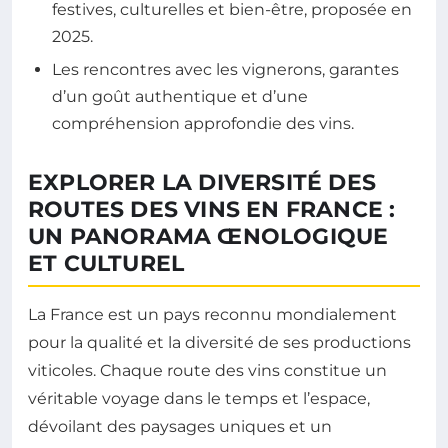
festives, culturelles et bien-être, proposée en
2025.
Les rencontres avec les vignerons, garantes
d’un goût authentique et d’une
compréhension approfondie des vins.
EXPLORER LA DIVERSITÉ DES
ROUTES DES VINS EN FRANCE :
UN PANORAMA ŒNOLOGIQUE
ET CULTUREL
La France est un pays reconnu mondialement
pour la qualité et la diversité de ses productions
viticoles. Chaque route des vins constitue un
véritable voyage dans le temps et l’espace,
dévoilant des paysages uniques et un