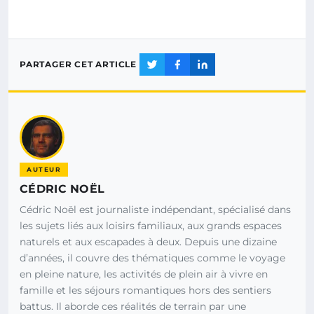
PARTAGER CET ARTICLE
AUTEUR
CÉDRIC NOËL
Cédric Noël est journaliste indépendant, spécialisé dans
les sujets liés aux loisirs familiaux, aux grands espaces
naturels et aux escapades à deux. Depuis une dizaine
d’années, il couvre des thématiques comme le voyage
en pleine nature, les activités de plein air à vivre en
famille et les séjours romantiques hors des sentiers
battus. Il aborde ces réalités de terrain par une