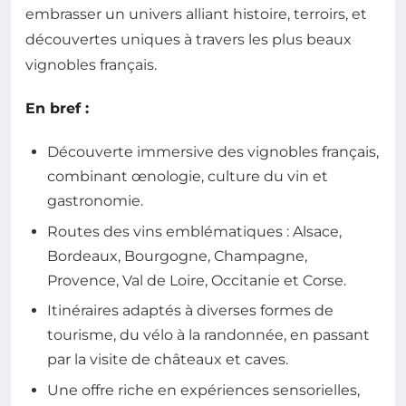
embrasser un univers alliant histoire, terroirs, et
découvertes uniques à travers les plus beaux
vignobles français.
En bref :
Découverte immersive des vignobles français,
combinant œnologie, culture du vin et
gastronomie.
Routes des vins emblématiques : Alsace,
Bordeaux, Bourgogne, Champagne,
Provence, Val de Loire, Occitanie et Corse.
Itinéraires adaptés à diverses formes de
tourisme, du vélo à la randonnée, en passant
par la visite de châteaux et caves.
Une offre riche en expériences sensorielles,