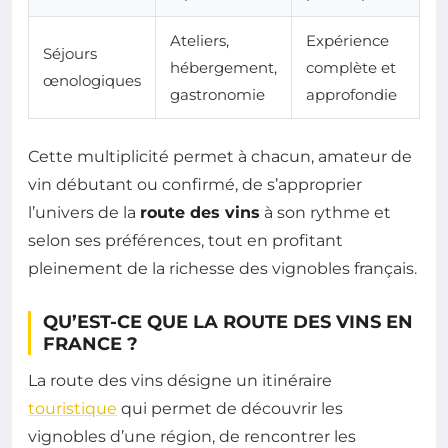
Ateliers,
Expérience
Séjours
hébergement,
complète et
œnologiques
gastronomie
approfondie
Cette multiplicité permet à chacun, amateur de
vin débutant ou confirmé, de s’approprier
l’univers de la
route des vins
à son rythme et
selon ses préférences, tout en profitant
pleinement de la richesse des vignobles français.
QU’EST-CE QUE LA ROUTE DES VINS EN
FRANCE ?
La route des vins désigne un itinéraire
touristique
qui permet de découvrir les
vignobles d’une région, de rencontrer les