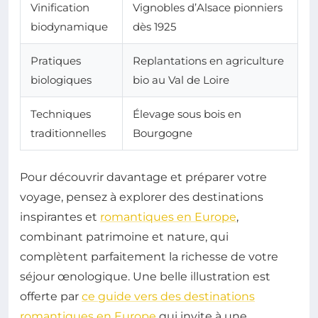
Vinification
Vignobles d’Alsace pionniers
biodynamique
dès 1925
Pratiques
Replantations en agriculture
biologiques
bio au Val de Loire
Techniques
Élevage sous bois en
traditionnelles
Bourgogne
Pour découvrir davantage et préparer votre
voyage, pensez à explorer des destinations
inspirantes et
romantiques en Europe
,
combinant patrimoine et nature, qui
complètent parfaitement la richesse de votre
séjour œnologique. Une belle illustration est
offerte par
ce guide vers des destinations
romantiques en Europe
qui invite à une