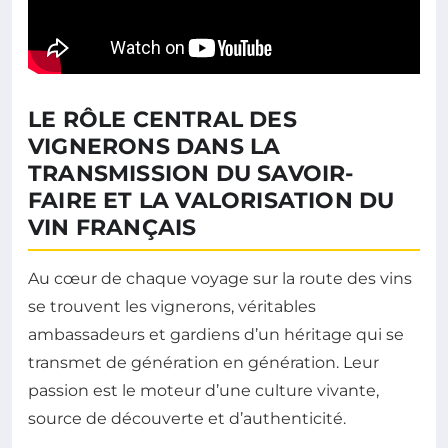
LE RÔLE CENTRAL DES
VIGNERONS DANS LA
TRANSMISSION DU SAVOIR-
FAIRE ET LA VALORISATION DU
VIN FRANÇAIS
Au cœur de chaque voyage sur la route des vins
se trouvent les vignerons, véritables
ambassadeurs et gardiens d’un héritage qui se
transmet de génération en génération. Leur
passion est le moteur d’une culture vivante,
source de découverte et d’authenticité.