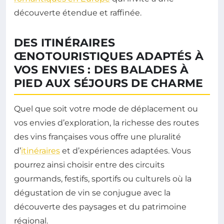
découverte étendue et raffinée.
DES ITINÉRAIRES
ŒNOTOURISTIQUES ADAPTÉS À
VOS ENVIES : DES BALADES À
PIED AUX SÉJOURS DE CHARME
Quel que soit votre mode de déplacement ou
vos envies d’exploration, la richesse des routes
des vins françaises vous offre une pluralité
d’
itinéraires
et d’expériences adaptées. Vous
pourrez ainsi choisir entre des circuits
gourmands, festifs, sportifs ou culturels où la
dégustation de vin se conjugue avec la
découverte des paysages et du patrimoine
régional.