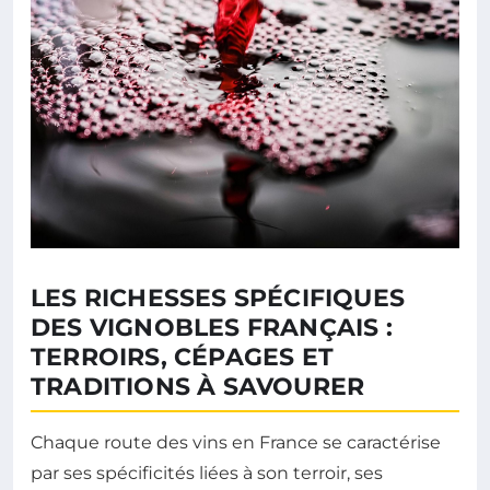
LES RICHESSES SPÉCIFIQUES
DES VIGNOBLES FRANÇAIS :
TERROIRS, CÉPAGES ET
TRADITIONS À SAVOURER
Chaque route des vins en France se caractérise
par ses spécificités liées à son terroir, ses