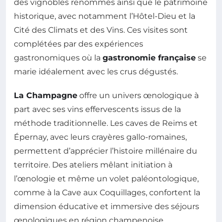
des vignobles renommés ainsi que le patrimoine
historique, avec notamment l’Hôtel-Dieu et la
Cité des Climats et des Vins. Ces visites sont
complétées par des expériences
gastronomiques où la
gastronomie française
se
marie idéalement avec les crus dégustés.
La Champagne
offre un univers œnologique à
part avec ses vins effervescents issus de la
méthode traditionnelle. Les caves de Reims et
Épernay, avec leurs crayères gallo-romaines,
permettent d’apprécier l’histoire millénaire du
territoire. Des ateliers mêlant initiation à
l’œnologie et même un volet paléontologique,
comme à la Cave aux Coquillages, confortent la
dimension éducative et immersive des séjours
œnologiques en région champenoise.