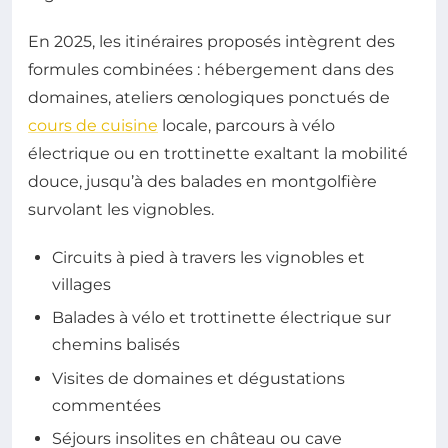
En 2025, les itinéraires proposés intègrent des
formules combinées : hébergement dans des
domaines, ateliers œnologiques ponctués de
cours de cuisine
locale, parcours à vélo
électrique ou en trottinette exaltant la mobilité
douce, jusqu’à des balades en montgolfière
survolant les vignobles.
Circuits à pied à travers les vignobles et
villages
Balades à vélo et trottinette électrique sur
chemins balisés
Visites de domaines et dégustations
commentées
Séjours insolites en château ou cave