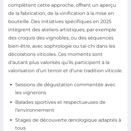
complètent cette approche, offrant un aperçu
de la fabrication, de la vinification à la mise en
bouteille. Des initiatives spécifiques en 2025
intègrent des ateliers artistiques, par exemple
des croquis des vignobles, ou des séquences
bien-être, avec sophrologie ou taï-chi dans les
décorations viticoles. Ces moments sont
d’autant plus valorisés qu’ils participent à la
valorisation d’un terroir et d’une tradition viticole.
Sessions de dégustation commentée avec
les vignerons
Balades sportives et respectueuses de
l’environnement
Stages de découverte œnologique adaptés à
tous