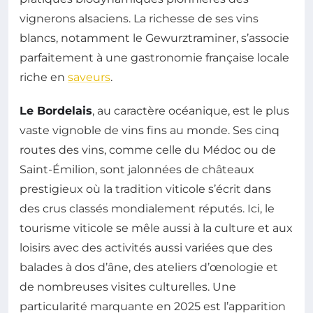
vignerons alsaciens. La richesse de ses vins
blancs, notamment le Gewurztraminer, s’associe
parfaitement à une gastronomie française locale
riche en
saveurs
.
Le Bordelais
, au caractère océanique, est le plus
vaste vignoble de vins fins au monde. Ses cinq
routes des vins, comme celle du Médoc ou de
Saint-Émilion, sont jalonnées de châteaux
prestigieux où la tradition viticole s’écrit dans
des crus classés mondialement réputés. Ici, le
tourisme viticole se mêle aussi à la culture et aux
loisirs avec des activités aussi variées que des
balades à dos d’âne, des ateliers d’œnologie et
de nombreuses visites culturelles. Une
particularité marquante en 2025 est l’apparition