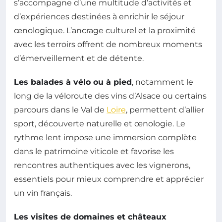
s’accompagne d’une multitude d’activités et
d’expériences destinées à enrichir le séjour
œnologique. L’ancrage culturel et la proximité
avec les terroirs offrent de nombreux moments
d’émerveillement et de détente.
Les balades à vélo ou à pied
, notamment le
long de la véloroute des vins d’Alsace ou certains
parcours dans le Val de
Loire
, permettent d’allier
sport, découverte naturelle et œnologie. Le
rythme lent impose une immersion complète
dans le patrimoine viticole et favorise les
rencontres authentiques avec les vignerons,
essentiels pour mieux comprendre et apprécier
un vin français.
Les visites de domaines et châteaux