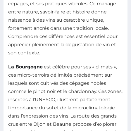
cépages, et ses pratiques viticoles. Ce mariage
entre nature, savoir-faire et histoire donne
naissance à des vins au caractère unique,
fortement ancrés dans une tradition locale.
Comprendre ces différences est essentiel pour
apprécier pleinement la dégustation de vin et
son contexte.
La Bourgogne
est célèbre pour ses « climats »,
ces micro-terroirs délimités précisément sur
lesquels sont cultivés des cépages nobles
comme le pinot noir et le chardonnay. Ces zones,
inscrites à l’UNESCO, illustrent parfaitement
l’importance du sol et de la microclimatologie
dans l’expression des vins. La route des grands
crus entre Dijon et Beaune propose d’explorer