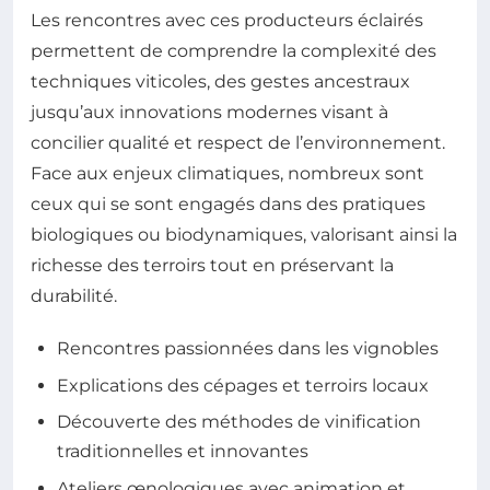
Les rencontres avec ces producteurs éclairés
permettent de comprendre la complexité des
techniques viticoles, des gestes ancestraux
jusqu’aux innovations modernes visant à
concilier qualité et respect de l’environnement.
Face aux enjeux climatiques, nombreux sont
ceux qui se sont engagés dans des pratiques
biologiques ou biodynamiques, valorisant ainsi la
richesse des terroirs tout en préservant la
durabilité.
Rencontres passionnées dans les vignobles
Explications des cépages et terroirs locaux
Découverte des méthodes de vinification
traditionnelles et innovantes
Ateliers œnologiques avec animation et