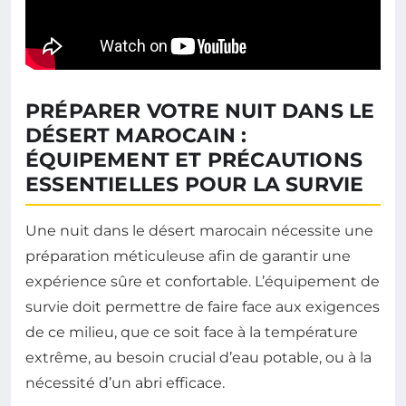
PRÉPARER VOTRE NUIT DANS LE
DÉSERT MAROCAIN :
ÉQUIPEMENT ET PRÉCAUTIONS
ESSENTIELLES POUR LA SURVIE
Une nuit dans le désert marocain nécessite une
préparation méticuleuse afin de garantir une
expérience sûre et confortable. L’équipement de
survie doit permettre de faire face aux exigences
de ce milieu, que ce soit face à la température
extrême, au besoin crucial d’eau potable, ou à la
nécessité d’un abri efficace.