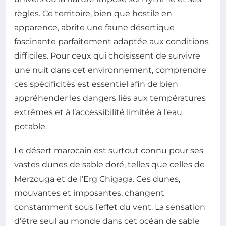
règles. Ce territoire, bien que hostile en
apparence, abrite une faune désertique
fascinante parfaitement adaptée aux conditions
difficiles. Pour ceux qui choisissent de survivre
une nuit dans cet environnement, comprendre
ces spécificités est essentiel afin de bien
appréhender les dangers liés aux températures
extrêmes et à l’accessibilité limitée à l’eau
potable.
Le désert marocain est surtout connu pour ses
vastes dunes de sable doré, telles que celles de
Merzouga et de l’Erg Chigaga. Ces dunes,
mouvantes et imposantes, changent
constamment sous l’effet du vent. La sensation
d’être seul au monde dans cet océan de sable