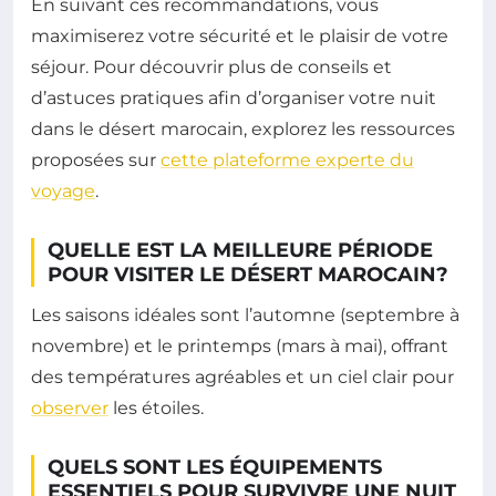
En suivant ces recommandations, vous
maximiserez votre sécurité et le plaisir de votre
séjour. Pour découvrir plus de conseils et
d’astuces pratiques afin d’organiser votre nuit
dans le désert marocain, explorez les ressources
proposées sur
cette plateforme experte du
voyage
.
QUELLE EST LA MEILLEURE PÉRIODE
POUR VISITER LE DÉSERT MAROCAIN?
Les saisons idéales sont l’automne (septembre à
novembre) et le printemps (mars à mai), offrant
des températures agréables et un ciel clair pour
observer
les étoiles.
QUELS SONT LES ÉQUIPEMENTS
ESSENTIELS POUR SURVIVRE UNE NUIT