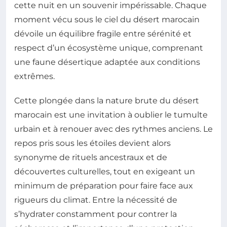
cette nuit en un souvenir impérissable. Chaque
moment vécu sous le ciel du désert marocain
dévoile un équilibre fragile entre sérénité et
respect d’un écosystème unique, comprenant
une faune désertique adaptée aux conditions
extrêmes.
Cette plongée dans la nature brute du désert
marocain est une invitation à oublier le tumulte
urbain et à renouer avec des rythmes anciens. Le
repos pris sous les étoiles devient alors
synonyme de rituels ancestraux et de
découvertes culturelles, tout en exigeant un
minimum de préparation pour faire face aux
rigueurs du climat. Entre la nécessité de
s’hydrater constamment pour contrer la