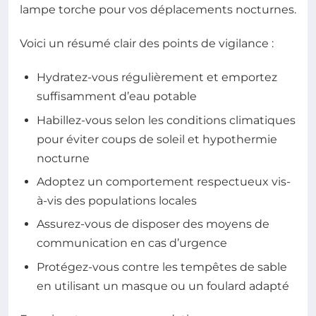
lampe torche pour vos déplacements nocturnes.
Voici un résumé clair des points de vigilance :
Hydratez-vous régulièrement et emportez
suffisamment d’eau potable
Habillez-vous selon les conditions climatiques
pour éviter coups de soleil et hypothermie
nocturne
Adoptez un comportement respectueux vis-
à-vis des populations locales
Assurez-vous de disposer des moyens de
communication en cas d’urgence
Protégez-vous contre les tempêtes de sable
en utilisant un masque ou un foulard adapté