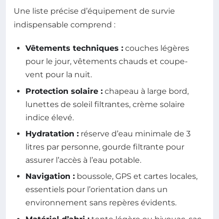
Une liste précise d’équipement de survie
indispensable comprend :
Vêtements techniques :
couches légères
pour le jour, vêtements chauds et coupe-
vent pour la nuit.
Protection solaire :
chapeau à large bord,
lunettes de soleil filtrantes, crème solaire
indice élevé.
Hydratation :
réserve d’eau minimale de 3
litres par personne, gourde filtrante pour
assurer l’accès à l’eau potable.
Navigation :
boussole, GPS et cartes locales,
essentiels pour l’orientation dans un
environnement sans repères évidents.