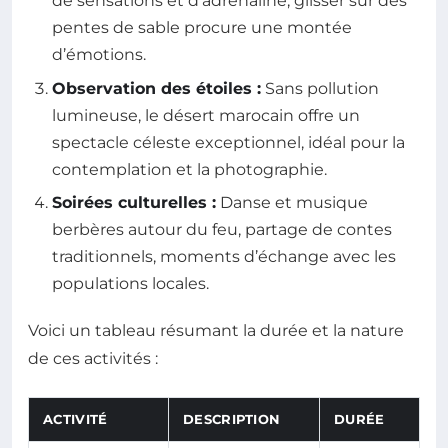
de sensations et d’adrénaline, glisser sur des
pentes de sable procure une montée
d’émotions.
Observation des étoiles :
Sans pollution
lumineuse, le désert marocain offre un
spectacle céleste exceptionnel, idéal pour la
contemplation et la photographie.
Soirées culturelles :
Danse et musique
berbères autour du feu, partage de contes
traditionnels, moments d’échange avec les
populations locales.
Voici un tableau résumant la durée et la nature
de ces activités :
ACTIVITÉ
DESCRIPTION
DURÉE