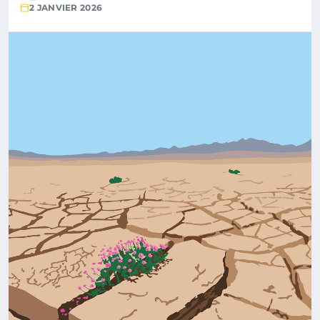
2 JANVIER 2026