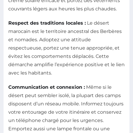
crème solaire efficace et portez des vêtements
couvrants légers aux heures les plus chaudes.
Respect des traditions locales :
Le désert
marocain est le territoire ancestral des Berbères
et nomades. Adoptez une attitude
respectueuse, portez une tenue appropriée, et
évitez les comportements déplacés. Cette
démarche amplifie l’expérience positive et le lien
avec les habitants.
Communication et connexion :
Même si le
désert peut sembler isolé, la plupart des camps
disposent d’un réseau mobile. Informez toujours
votre entourage de votre itinéraire et conservez
un téléphone chargé pour les urgences.
Emportez aussi une lampe frontale ou une