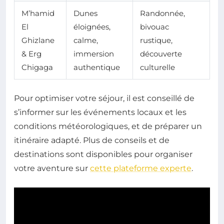
M’hamid
Dunes
Randonnée,
El
éloignées,
bivouac
Ghizlane
calme,
rustique,
& Erg
immersion
découverte
Chigaga
authentique
culturelle
Pour optimiser votre séjour, il est conseillé de
s’informer sur les événements locaux et les
conditions météorologiques, et de préparer un
itinéraire adapté. Plus de conseils et de
destinations sont disponibles pour organiser
votre aventure sur
cette plateforme experte
.