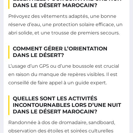
DANS LE DÉSERT MAROCAIN?
Prévoyez des vêtements adaptés, une bonne
réserve d’eau, une protection solaire efficace, un
abri solide, et une trousse de premiers secours.
COMMENT GÉRER L’ORIENTATION
DANS LE DÉSERT?
L’usage d’un GPS ou d’une boussole est crucial
en raison du manque de repères visibles. Il est
conseillé de faire appel à un guide expert.
QUELLES SONT LES ACTIVITÉS
INCONTOURNABLES LORS D’UNE NUIT
DANS LE DÉSERT MAROCAIN?
Randonnée à dos de dromadaire, sandboard,
observation des étoiles et soirées culturelles