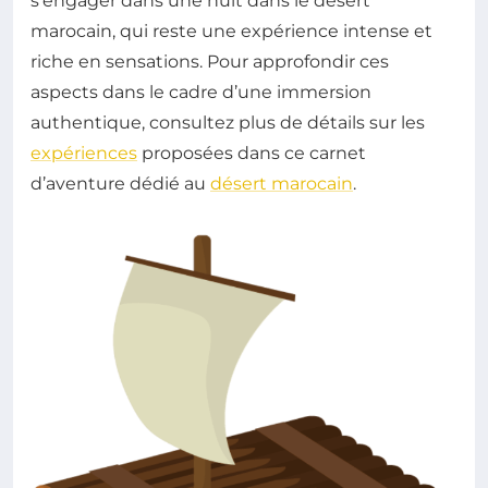
s’engager dans une nuit dans le désert
marocain, qui reste une expérience intense et
riche en sensations. Pour approfondir ces
aspects dans le cadre d’une immersion
authentique, consultez plus de détails sur les
expériences
proposées dans ce carnet
d’aventure dédié au
désert marocain
.