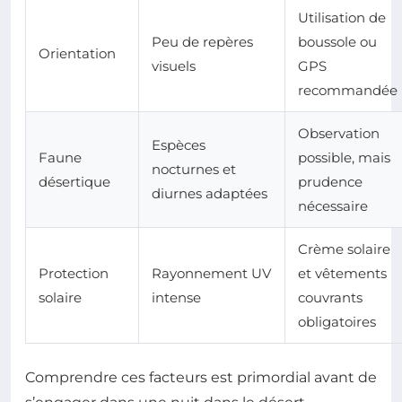
Utilisation de
Peu de repères
boussole ou
Orientation
visuels
GPS
recommandée
Observation
Espèces
Faune
possible, mais
nocturnes et
désertique
prudence
diurnes adaptées
nécessaire
Crème solaire
Protection
Rayonnement UV
et vêtements
solaire
intense
couvrants
obligatoires
Comprendre ces facteurs est primordial avant de