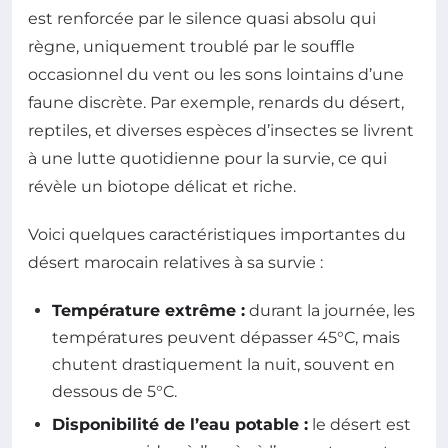
est renforcée par le silence quasi absolu qui
règne, uniquement troublé par le souffle
occasionnel du vent ou les sons lointains d’une
faune discrète. Par exemple, renards du désert,
reptiles, et diverses espèces d’insectes se livrent
à une lutte quotidienne pour la survie, ce qui
révèle un biotope délicat et riche.
Voici quelques caractéristiques importantes du
désert marocain relatives à sa survie :
Température extrême :
durant la journée, les
températures peuvent dépasser 45°C, mais
chutent drastiquement la nuit, souvent en
dessous de 5°C.
Disponibilité de l’eau potable :
le désert est