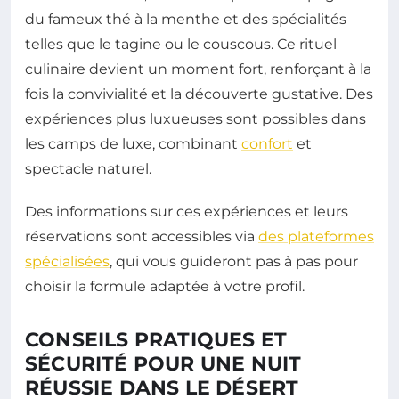
du fameux thé à la menthe et des spécialités
telles que le tagine ou le couscous. Ce rituel
culinaire devient un moment fort, renforçant à la
fois la convivialité et la découverte gustative. Des
expériences plus luxueuses sont possibles dans
les camps de luxe, combinant
confort
et
spectacle naturel.
Des informations sur ces expériences et leurs
réservations sont accessibles via
des plateformes
spécialisées
, qui vous guideront pas à pas pour
choisir la formule adaptée à votre profil.
CONSEILS PRATIQUES ET
SÉCURITÉ POUR UNE NUIT
RÉUSSIE DANS LE DÉSERT