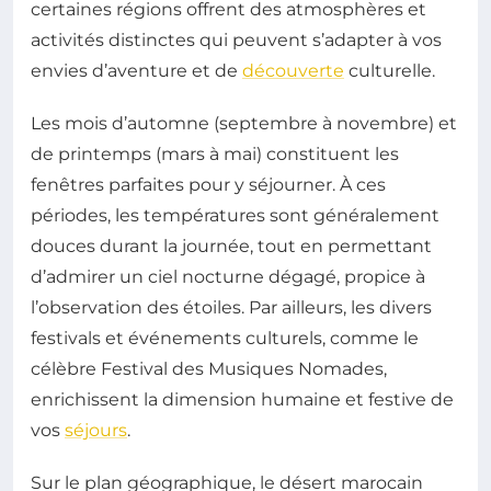
certaines régions offrent des atmosphères et
activités distinctes qui peuvent s’adapter à vos
envies d’aventure et de
découverte
culturelle.
Les mois d’automne (septembre à novembre) et
de printemps (mars à mai) constituent les
fenêtres parfaites pour y séjourner. À ces
périodes, les températures sont généralement
douces durant la journée, tout en permettant
d’admirer un ciel nocturne dégagé, propice à
l’observation des étoiles. Par ailleurs, les divers
festivals et événements culturels, comme le
célèbre Festival des Musiques Nomades,
enrichissent la dimension humaine et festive de
vos
séjours
.
Sur le plan géographique, le désert marocain