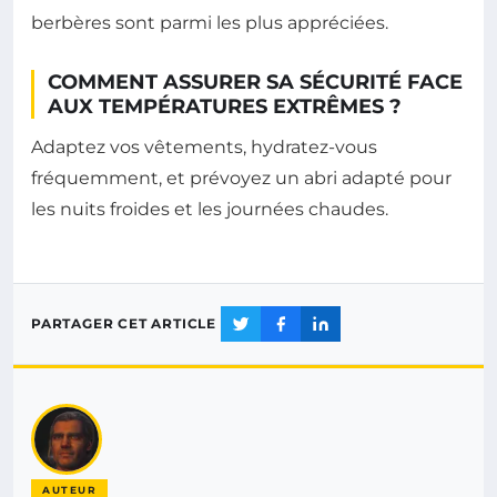
berbères sont parmi les plus appréciées.
COMMENT ASSURER SA SÉCURITÉ FACE
AUX TEMPÉRATURES EXTRÊMES ?
Adaptez vos vêtements, hydratez-vous
fréquemment, et prévoyez un abri adapté pour
les nuits froides et les journées chaudes.
PARTAGER CET ARTICLE
AUTEUR