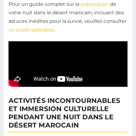
Pour un guide complet sur la
préparation
de
votre nuit dans le désert marocain, incluant des
astuces inédites pour la survie, veuillez consulter
ce guide spécialisé
.
ACTIVITÉS INCONTOURNABLES
ET IMMERSION CULTURELLE
PENDANT UNE NUIT DANS LE
DÉSERT MAROCAIN