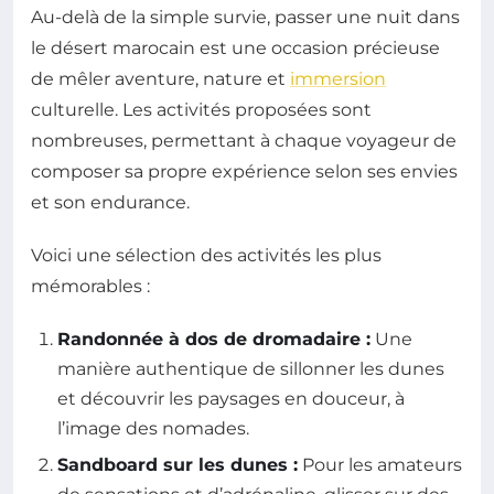
Au-delà de la simple survie, passer une nuit dans
le désert marocain est une occasion précieuse
de mêler aventure, nature et
immersion
culturelle. Les activités proposées sont
nombreuses, permettant à chaque voyageur de
composer sa propre expérience selon ses envies
et son endurance.
Voici une sélection des activités les plus
mémorables :
Randonnée à dos de dromadaire :
Une
manière authentique de sillonner les dunes
et découvrir les paysages en douceur, à
l’image des nomades.
Sandboard sur les dunes :
Pour les amateurs