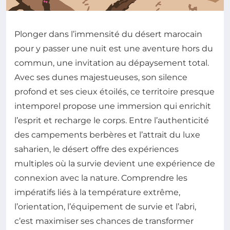
Plonger dans l’immensité du désert marocain
pour y passer une nuit est une aventure hors du
commun, une invitation au dépaysement total.
Avec ses dunes majestueuses, son silence
profond et ses cieux étoilés, ce territoire presque
intemporel propose une immersion qui enrichit
l’esprit et recharge le corps. Entre l’authenticité
des campements berbères et l’attrait du luxe
saharien, le désert offre des expériences
multiples où la survie devient une expérience de
connexion avec la nature. Comprendre les
impératifs liés à la température extrême,
l’orientation, l’équipement de survie et l’abri,
c’est maximiser ses chances de transformer