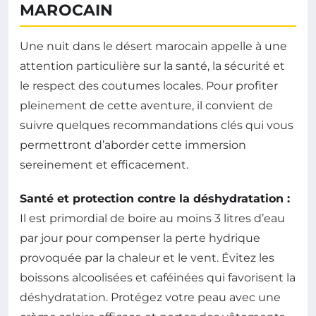
MAROCAIN
Une nuit dans le désert marocain appelle à une
attention particulière sur la santé, la sécurité et
le respect des coutumes locales. Pour profiter
pleinement de cette aventure, il convient de
suivre quelques recommandations clés qui vous
permettront d’aborder cette immersion
sereinement et efficacement.
Santé et protection contre la déshydratation :
Il est primordial de boire au moins 3 litres d’eau
par jour pour compenser la perte hydrique
provoquée par la chaleur et le vent. Évitez les
boissons alcoolisées et caféinées qui favorisent la
déshydratation. Protégez votre peau avec une