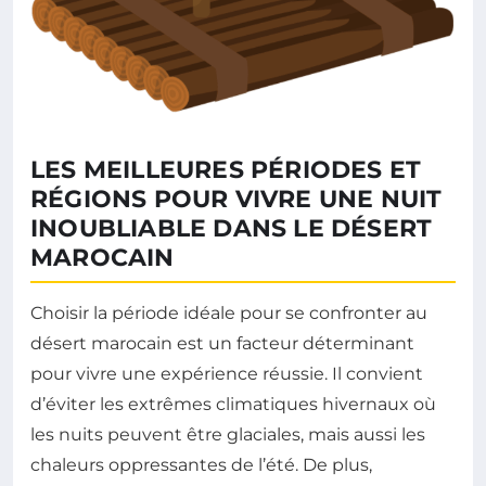
LES MEILLEURES PÉRIODES ET
RÉGIONS POUR VIVRE UNE NUIT
INOUBLIABLE DANS LE DÉSERT
MAROCAIN
Choisir la période idéale pour se confronter au
désert marocain est un facteur déterminant
pour vivre une expérience réussie. Il convient
d’éviter les extrêmes climatiques hivernaux où
les nuits peuvent être glaciales, mais aussi les
chaleurs oppressantes de l’été. De plus,