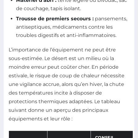
Matériel d’abri :
tente légère ou bivouac, sac
de couchage, tapis isolant.
Trousse de premiers secours :
pansements,
antiseptiques, médicaments contre les
troubles digestifs et anti-inflammatoires.
L’importance de l’équipement ne peut être
sous-estimée. Le désert est un milieu où la
moindre erreur peut coûter cher. En période
estivale, le risque de coup de chaleur nécessite
une vigilance accrue, alors qu’en hiver, la chute
des températures incite à disposer de
protections thermiques adaptées. Le tableau
suivant donne un aperçu des principaux
équipements et leur rôle :
CONSEIL