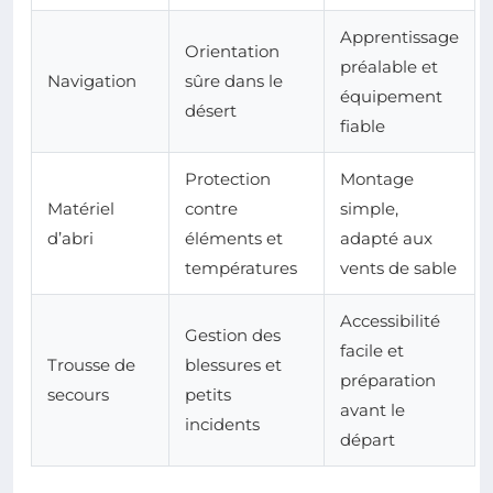
Apprentissage
Orientation
préalable et
Navigation
sûre dans le
équipement
désert
fiable
Protection
Montage
Matériel
contre
simple,
d’abri
éléments et
adapté aux
températures
vents de sable
Accessibilité
Gestion des
facile et
Trousse de
blessures et
préparation
secours
petits
avant le
incidents
départ