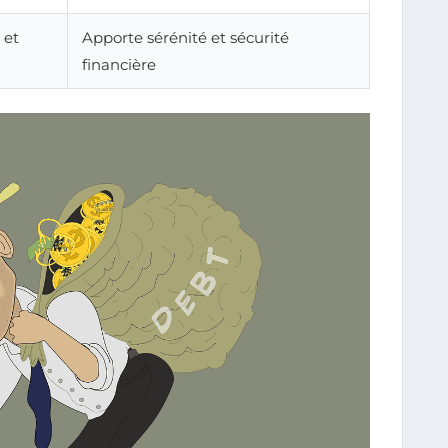
 et
Apporte sérénité et sécurité
financière