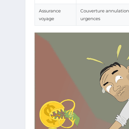
Assurance
Couverture annulation
voyage
urgences