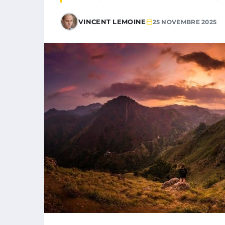
VINCENT LEMOINE
25 NOVEMBRE 2025