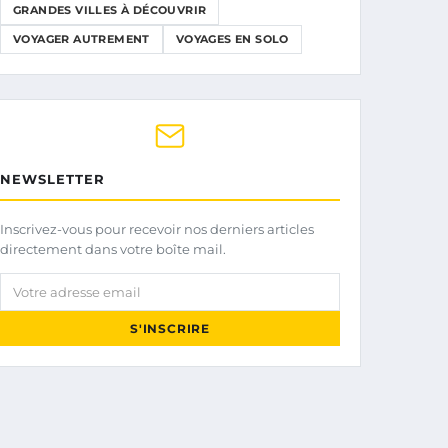
GRANDES VILLES À DÉCOUVRIR
VOYAGER AUTREMENT
VOYAGES EN SOLO
NEWSLETTER
Inscrivez-vous pour recevoir nos derniers articles
directement dans votre boîte mail.
Votre adresse email
S'INSCRIRE