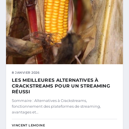
8 JANVIER 2026
LES MEILLEURES ALTERNATIVES À
CRACKSTREAMS POUR UN STREAMING
RÉUSSI
Sommaire : Alternatives à Crackstreams,
fonctionnement des plateformes de streaming,
avantages et…
VINCENT LEMOINE