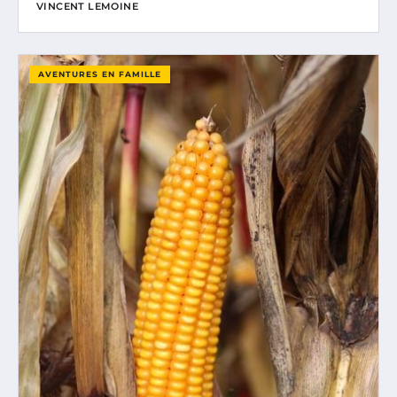
VINCENT LEMOINE
AVENTURES EN FAMILLE