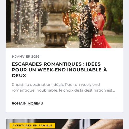
9 JANVIER 2026
ESCAPADES ROMANTIQUES : IDÉES
POUR UN WEEK-END INOUBLIABLE À
DEUX
Choisir la destination idéale Pour un week-end
romantique inoubliable, le choix de la destination est…
ROMAIN MOREAU
AVENTURES EN FAMILLE