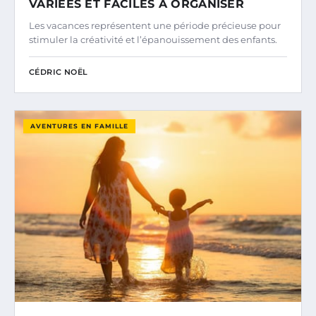
VARIÉES ET FACILES À ORGANISER
Les vacances représentent une période précieuse pour
stimuler la créativité et l’épanouissement des enfants.
CÉDRIC NOËL
AVENTURES EN FAMILLE