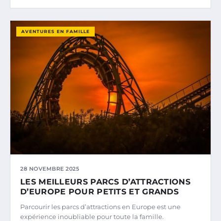
AVENTURES EN FAMILLE
28 NOVEMBRE 2025
LES MEILLEURS PARCS D’ATTRACTIONS
D’EUROPE POUR PETITS ET GRANDS
Parcourir les parcs d’attractions en Europe est une
expérience inoubliable pour toute la famille.