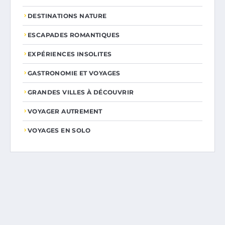
DESTINATIONS NATURE
ESCAPADES ROMANTIQUES
EXPÉRIENCES INSOLITES
GASTRONOMIE ET VOYAGES
GRANDES VILLES À DÉCOUVRIR
VOYAGER AUTREMENT
VOYAGES EN SOLO