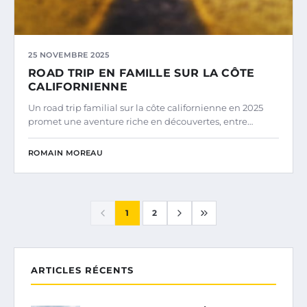
25 NOVEMBRE 2025
ROAD TRIP EN FAMILLE SUR LA CÔTE
CALIFORNIENNE
Un road trip familial sur la côte californienne en 2025
promet une aventure riche en découvertes, entre…
ROMAIN MOREAU
1
2
ARTICLES RÉCENTS