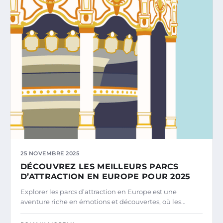
25 NOVEMBRE 2025
DÉCOUVREZ LES MEILLEURS PARCS
D’ATTRACTION EN EUROPE POUR 2025
Explorer les parcs d’attraction en Europe est une
aventure riche en émotions et découvertes, où les…