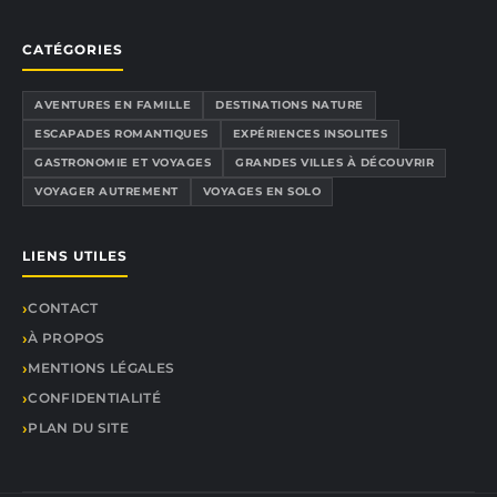
CATÉGORIES
AVENTURES EN FAMILLE
DESTINATIONS NATURE
ESCAPADES ROMANTIQUES
EXPÉRIENCES INSOLITES
GASTRONOMIE ET VOYAGES
GRANDES VILLES À DÉCOUVRIR
VOYAGER AUTREMENT
VOYAGES EN SOLO
LIENS UTILES
CONTACT
À PROPOS
MENTIONS LÉGALES
CONFIDENTIALITÉ
PLAN DU SITE