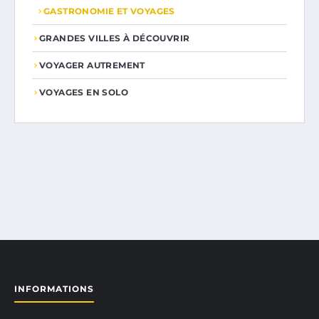
GASTRONOMIE ET VOYAGES
GRANDES VILLES À DÉCOUVRIR
VOYAGER AUTREMENT
VOYAGES EN SOLO
INFORMATIONS