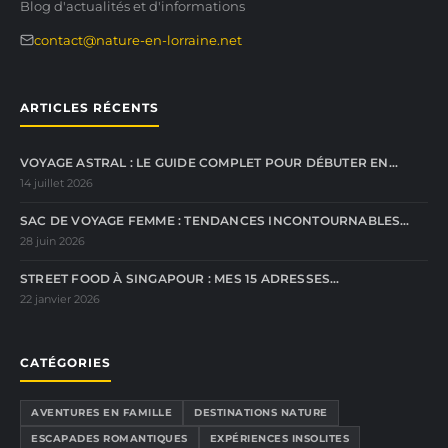
Blog d'actualités et d'informations
contact@nature-en-lorraine.net
ARTICLES RÉCENTS
VOYAGE ASTRAL : LE GUIDE COMPLET POUR DÉBUTER EN…
14 juillet 2026
SAC DE VOYAGE FEMME : TENDANCES INCONTOURNABLES…
28 juin 2026
STREET FOOD À SINGAPOUR : MES 15 ADRESSES…
22 janvier 2026
CATÉGORIES
AVENTURES EN FAMILLE
DESTINATIONS NATURE
ESCAPADES ROMANTIQUES
EXPÉRIENCES INSOLITES