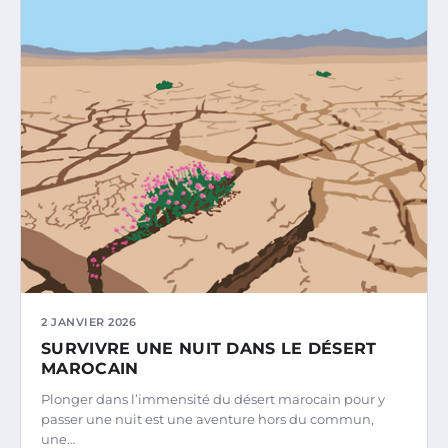
2 JANVIER 2026
SURVIVRE UNE NUIT DANS LE DÉSERT
MAROCAIN
Plonger dans l’immensité du désert marocain pour y
passer une nuit est une aventure hors du commun,
une…