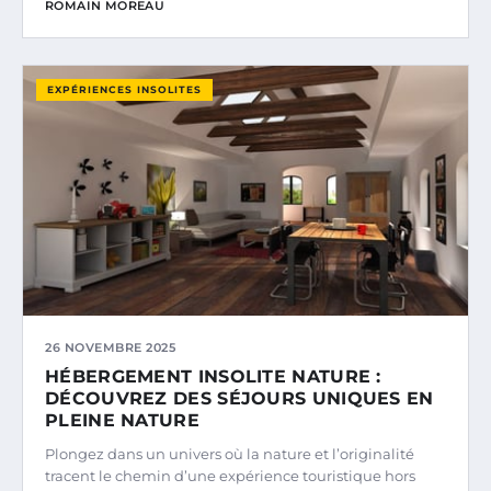
ROMAIN MOREAU
EXPÉRIENCES INSOLITES
26 NOVEMBRE 2025
HÉBERGEMENT INSOLITE NATURE :
DÉCOUVREZ DES SÉJOURS UNIQUES EN
PLEINE NATURE
Plongez dans un univers où la nature et l’originalité
tracent le chemin d’une expérience touristique hors