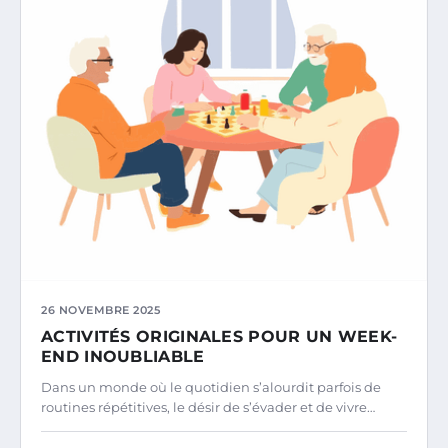
26 NOVEMBRE 2025
ACTIVITÉS ORIGINALES POUR UN WEEK-
END INOUBLIABLE
Dans un monde où le quotidien s’alourdit parfois de
routines répétitives, le désir de s’évader et de vivre…