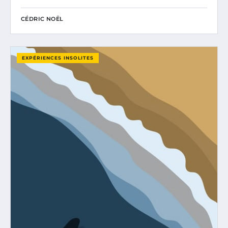
CÉDRIC NOËL
EXPÉRIENCES INSOLITES