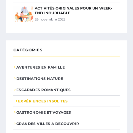
ACTIVITÉS ORIGINALES POUR UN WEEK-
END INOUBLIABLE
26 novembre 2025
CATÉGORIES
AVENTURES EN FAMILLE
DESTINATIONS NATURE
ESCAPADES ROMANTIQUES
EXPÉRIENCES INSOLITES
GASTRONOMIE ET VOYAGES
GRANDES VILLES À DÉCOUVRIR