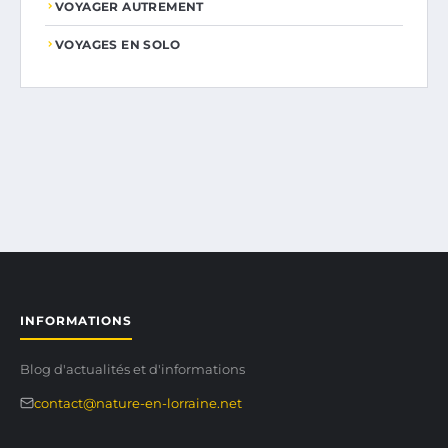
VOYAGER AUTREMENT
VOYAGES EN SOLO
INFORMATIONS
Blog d'actualités et d'informations
contact@nature-en-lorraine.net