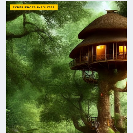
EXPÉRIENCES INSOLITES