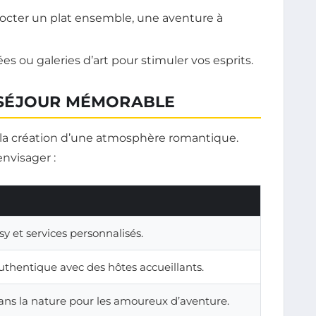
cter un plat ensemble, une aventure à
s ou galeries d’art pour stimuler vos esprits.
SÉJOUR MÉMORABLE
 la création d’une atmosphère romantique.
nvisager :
 et services personnalisés.
thentique avec des hôtes accueillants.
ns la nature pour les amoureux d’aventure.