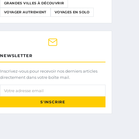
GRANDES VILLES À DÉCOUVRIR
VOYAGER AUTREMENT
VOYAGES EN SOLO
NEWSLETTER
Inscrivez-vous pour recevoir nos derniers articles
directement dans votre boîte mail.
Votre adresse email
S'INSCRIRE