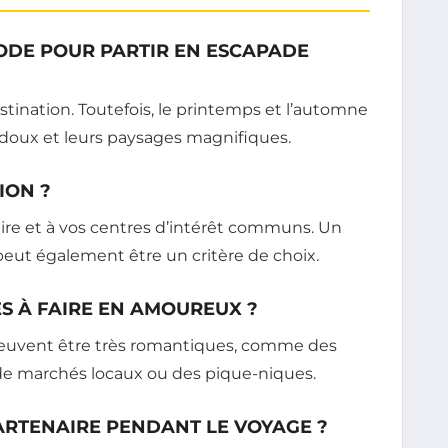
IODE POUR PARTIR EN ESCAPADE
tination. Toutefois, le printemps et l’automne
t doux et leurs paysages magnifiques.
ION ?
ire et à vos centres d’intérêt communs. Un
peut également être un critère de choix.
TES À FAIRE EN AMOUREUX ?
 peuvent être très romantiques, comme des
de marchés locaux ou des pique-niques.
RTENAIRE PENDANT LE VOYAGE ?