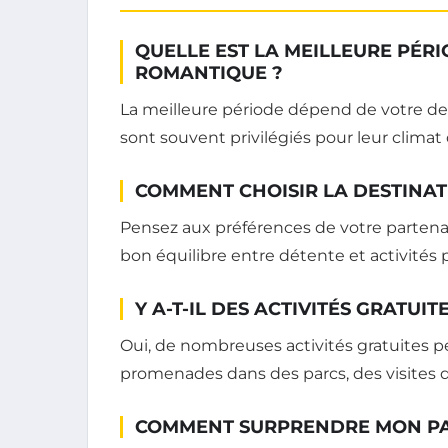
QUELLE EST LA MEILLEURE PÉR
ROMANTIQUE ?
La meilleure période dépend de votre des
sont souvent privilégiés pour leur clima
COMMENT CHOISIR LA DESTINAT
Pensez aux préférences de votre partena
bon équilibre entre détente et activités 
Y A-T-IL DES ACTIVITÉS GRATUI
Oui, de nombreuses activités gratuites
promenades dans des parcs, des visites 
COMMENT SURPRENDRE MON PA