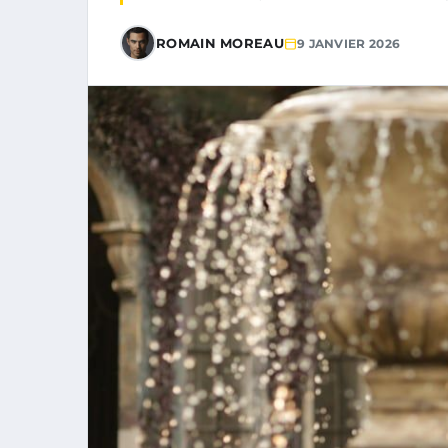
ROMAIN MOREAU
9 JANVIER 2026