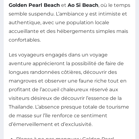
Golden Pearl Beach
et
Ao Si Beach
, où le temps
semble suspendu. L’ambiance y est intimiste et
authentique, avec une population locale
accueillante et des hébergements simples mais
confortables.
Les voyageurs engagés dans un voyage
aventure apprécieront la possibilité de faire de
longues randonnées côtières, découvrir des
mangroves et observer une faune riche tout en
profitant de l’accueil chaleureux réservé aux
visiteurs désireux de découvrir l’essence de la
Thaïlande. L’absence presque totale de tourisme
de masse sur l’île renforce ce sentiment
d’émerveillement et d’exclusivité.