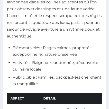
randonnée dans les collines adjacentes où l’on
peut observer des singes et une faune variée.
L’accès limité et le respect scrupuleux des règles
renforcent la quiétude des lieux, parfait pour un
séjour de voyage aventure à un rythme doux et
authentique.
Éléments clés : Plages calmes, propreté
exceptionnelle, nature préservée
Activités : Baignade, randonnée, découverte
culinaire locale
Public cible : Familles, backpackers cherchant
la tranquillité
ASPECT
DÉTAIL