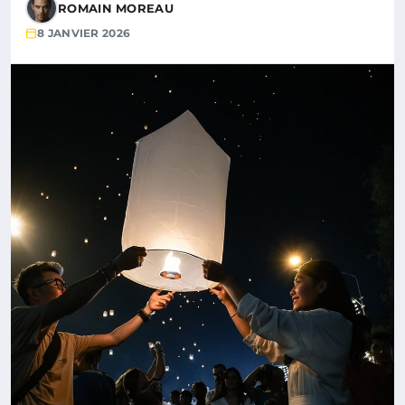
ROMAIN MOREAU
8 JANVIER 2026