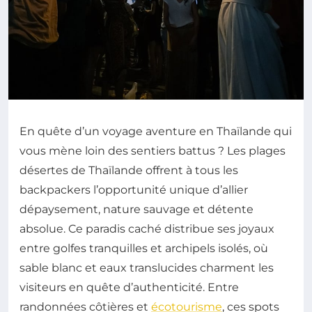
En quête d’un voyage aventure en Thaïlande qui
vous mène loin des sentiers battus ? Les plages
désertes de Thaïlande offrent à tous les
backpackers l’opportunité unique d’allier
dépaysement, nature sauvage et détente
absolue. Ce paradis caché distribue ses joyaux
entre golfes tranquilles et archipels isolés, où
sable blanc et eaux translucides charment les
visiteurs en quête d’authenticité. Entre
randonnées côtières et
écotourisme
, ces spots