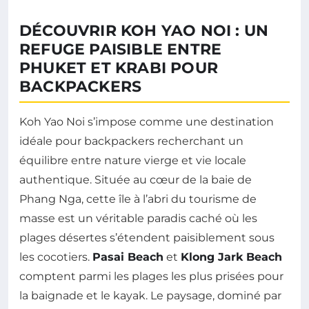
DÉCOUVRIR KOH YAO NOI : UN
REFUGE PAISIBLE ENTRE
PHUKET ET KRABI POUR
BACKPACKERS
Koh Yao Noi s’impose comme une destination
idéale pour backpackers recherchant un
équilibre entre nature vierge et vie locale
authentique. Située au cœur de la baie de
Phang Nga, cette île à l’abri du tourisme de
masse est un véritable paradis caché où les
plages désertes s’étendent paisiblement sous
les cocotiers.
Pasai Beach
et
Klong Jark Beach
comptent parmi les plages les plus prisées pour
la baignade et le kayak. Le paysage, dominé par