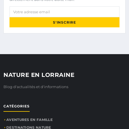
Votre adresse email
S'INSCRIRE
NATURE EN LORRAINE
Blog d'actualités et d'informations
CATÉGORIES
AVENTURES EN FAMILLE
DESTINATIONS NATURE