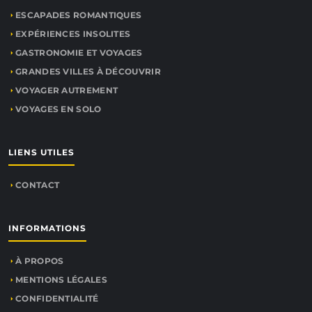
ESCAPADES ROMANTIQUES
EXPÉRIENCES INSOLITES
GASTRONOMIE ET VOYAGES
GRANDES VILLES À DÉCOUVRIR
VOYAGER AUTREMENT
VOYAGES EN SOLO
LIENS UTILES
CONTACT
INFORMATIONS
À PROPOS
MENTIONS LÉGALES
CONFIDENTIALITÉ