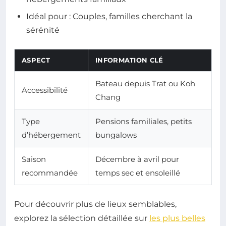
Idéal pour : Couples, familles cherchant la
sérénité
ASPECT
INFORMATION CLÉ
Bateau depuis Trat ou Koh
Accessibilité
Chang
Type
Pensions familiales, petits
d’hébergement
bungalows
Saison
Décembre à avril pour
recommandée
temps sec et ensoleillé
Pour découvrir plus de lieux semblables,
explorez la sélection détaillée sur
les plus belles