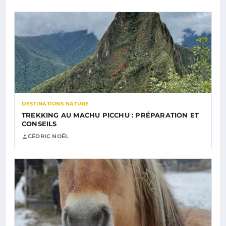
DESTINATIONS NATURE
TREKKING AU MACHU PICCHU : PRÉPARATION ET
CONSEILS
CÉDRIC NOËL