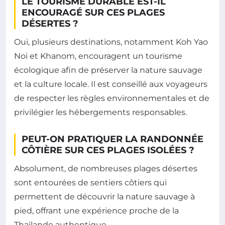
LE TOURISME DURABLE EST-IL
ENCOURAGÉ SUR CES PLAGES
DÉSERTES ?
Oui, plusieurs destinations, notamment Koh Yao
Noi et Khanom, encouragent un tourisme
écologique afin de préserver la nature sauvage
et la culture locale. Il est conseillé aux voyageurs
de respecter les règles environnementales et de
privilégier les hébergements responsables.
PEUT-ON PRATIQUER LA RANDONNÉE
CÔTIÈRE SUR CES PLAGES ISOLÉES ?
Absolument, de nombreuses plages désertes
sont entourées de sentiers côtiers qui
permettent de découvrir la nature sauvage à
pied, offrant une expérience proche de la
Thaïlande authentique.