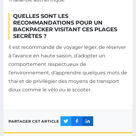
QUELLES SONT LES
RECOMMANDATIONS POUR UN
BACKPACKER VISITANT CES PLAGES
SECRÈTES ?
Il est recommandé de voyager léger, de réserver
à l’avance en haute saison, d’adopter un
comportement respectueux de
l’environnement, d’apprendre quelques mots de
thaï et de privilégier des moyens de transport
doux comme le vélo ou le scooter.
PARTAGER CET ARTICLE