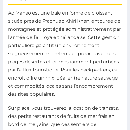
Ao Manao est une baie en forme de croissant
située près de Prachuap Khiri Khan, entourée de
montagnes et protégée administrativement par
l’armée de l’air royale thaïlandaise. Cette gestion
particulière garantit un environnement
soigneusement entretenu et propre, avec des
plages désertes et calmes rarement perturbées
par l’afflux touristique. Pour les backpackers, cet
endroit offre un mix idéal entre nature sauvage
et commodités locales sans l’encombrement
des sites populaires.
Sur place, vous trouverez la location de transats,
des petits restaurants de fruits de mer frais en
bord de mer, ainsi que des sentiers de