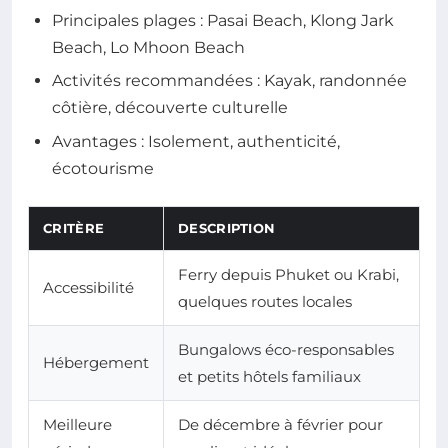
Principales plages : Pasai Beach, Klong Jark
Beach, Lo Mhoon Beach
Activités recommandées : Kayak, randonnée
côtière, découverte culturelle
Avantages : Isolement, authenticité,
écotourisme
CRITÈRE
DESCRIPTION
Ferry depuis Phuket ou Krabi,
Accessibilité
quelques routes locales
Bungalows éco-responsables
Hébergement
et petits hôtels familiaux
Meilleure
De décembre à février pour