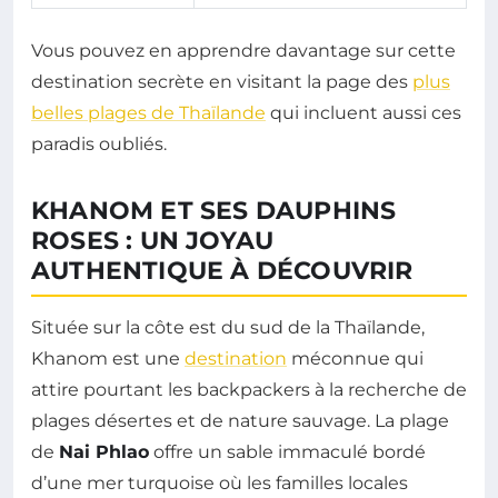
Vous pouvez en apprendre davantage sur cette
destination secrète en visitant la page des
plus
belles plages de Thaïlande
qui incluent aussi ces
paradis oubliés.
KHANOM ET SES DAUPHINS
ROSES : UN JOYAU
AUTHENTIQUE À DÉCOUVRIR
Située sur la côte est du sud de la Thaïlande,
Khanom est une
destination
méconnue qui
attire pourtant les backpackers à la recherche de
plages désertes et de nature sauvage. La plage
de
Nai Phlao
offre un sable immaculé bordé
d’une mer turquoise où les familles locales