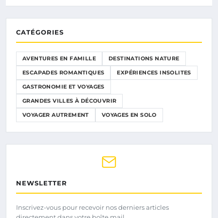
CATÉGORIES
AVENTURES EN FAMILLE
DESTINATIONS NATURE
ESCAPADES ROMANTIQUES
EXPÉRIENCES INSOLITES
GASTRONOMIE ET VOYAGES
GRANDES VILLES À DÉCOUVRIR
VOYAGER AUTREMENT
VOYAGES EN SOLO
NEWSLETTER
Inscrivez-vous pour recevoir nos derniers articles
directement dans votre boîte mail.