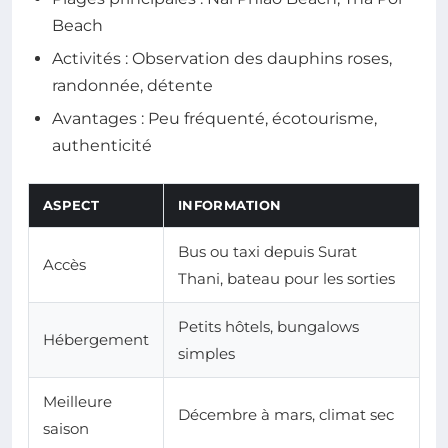
Beach
Activités : Observation des dauphins roses,
randonnée, détente
Avantages : Peu fréquenté, écotourisme,
authenticité
ASPECT
INFORMATION
Bus ou taxi depuis Surat
Accès
Thani, bateau pour les sorties
Petits hôtels, bungalows
Hébergement
simples
Meilleure
Décembre à mars, climat sec
saison