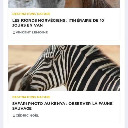
DESTINATIONS NATURE
LES FJORDS NORVÉGIENS : ITINÉRAIRE DE 10
JOURS EN VAN
VINCENT LEMOINE
DESTINATIONS NATURE
SAFARI PHOTO AU KENYA : OBSERVER LA FAUNE
SAUVAGE
CÉDRIC NOËL