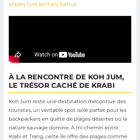
plages hors sentiers battus
.
À LA RENCONTRE DE KOH JUM,
LE TRÉSOR CACHÉ DE KRABI
Koh Jum reste une destination méconnue des
touristes, un véritable spot isolé parfait pour les
backpackers en quête de plages désertes où la
nature sauvage domine. À mi-chemin entre
Krabi et Trang, cette île offre des plages comme