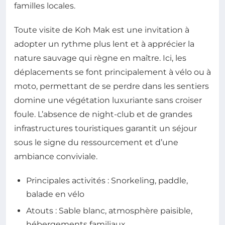
familles locales.
Toute visite de Koh Mak est une invitation à
adopter un rythme plus lent et à apprécier la
nature sauvage qui règne en maître. Ici, les
déplacements se font principalement à vélo ou à
moto, permettant de se perdre dans les sentiers
domine une végétation luxuriante sans croiser
foule. L’absence de night-club et de grandes
infrastructures touristiques garantit un séjour
sous le signe du ressourcement et d’une
ambiance conviviale.
Principales activités : Snorkeling, paddle,
balade en vélo
Atouts : Sable blanc, atmosphère paisible,
hébergements familiaux