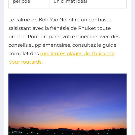
période
un climat idéal
Le calme de Koh Yao Noi offre un contraste
saisissant avec la frénésie de Phuket toute
proche. Pour préparer votre itinéraire avec des
conseils supplémentaires, consultez le guide
complet des
meilleures plages de Thaïlande
pour routards
.