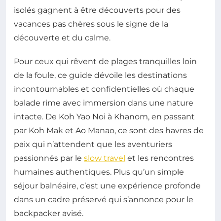
isolés gagnent à être découverts pour des
vacances pas chères sous le signe de la
découverte et du calme.
Pour ceux qui rêvent de plages tranquilles loin
de la foule, ce guide dévoile les destinations
incontournables et confidentielles où chaque
balade rime avec immersion dans une nature
intacte. De Koh Yao Noi à Khanom, en passant
par Koh Mak et Ao Manao, ce sont des havres de
paix qui n’attendent que les aventuriers
passionnés par le
slow travel
et les rencontres
humaines authentiques. Plus qu’un simple
séjour balnéaire, c’est une expérience profonde
dans un cadre préservé qui s’annonce pour le
backpacker avisé.