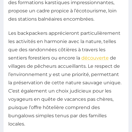
des formations karstiques impressionnantes,
propose un cadre propice à l’écotourisme, loin
des stations balnéaires encombrées.
Les backpackers apprécieront particulièrement
les activités en harmonie avec la nature, telles
que des randonnées côtières à travers les
sentiers forestiers ou encore la
découverte
de
villages de pêcheurs accueillants. Le respect de
l’environnement y est une priorité, permettant
la préservation de cette nature sauvage unique.
C’est également un choix judicieux pour les
voyageurs en quête de vacances pas chères,
puisque l’offre hôtelière comprend des
bungalows simples tenus par des familles
locales.