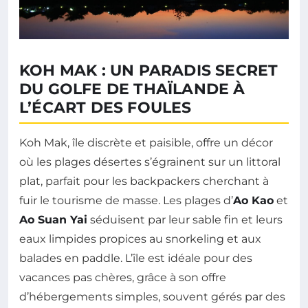
KOH MAK : UN PARADIS SECRET
DU GOLFE DE THAÏLANDE À
L’ÉCART DES FOULES
Koh Mak, île discrète et paisible, offre un décor
où les plages désertes s’égrainent sur un littoral
plat, parfait pour les backpackers cherchant à
fuir le tourisme de masse. Les plages d’
Ao Kao
et
Ao Suan Yai
séduisent par leur sable fin et leurs
eaux limpides propices au snorkeling et aux
balades en paddle. L’île est idéale pour des
vacances pas chères, grâce à son offre
d’hébergements simples, souvent gérés par des