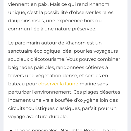
viennent en paix. Mais ce qui rend Khanom
unique, c’est la possibilité d’observer les rares
dauphins roses, une expérience hors du
commun liée à une nature préservée.
Le parc marin autour de Khanom est un
sanctuaire écologique idéal pour les voyageurs
soucieux d’écotourisme. Vous pouvez combiner
baignades paisibles, randonnées côtières à
travers une végétation dense, et sorties en
bateau pour
observer la faune
marine sans
perturber l’environnement. Ces plages désertes
incarnent une vraie bouffée d’oxygène loin des
circuits touristiques classiques, parfait pour un
voyage aventure durable.
Plages principales : Nai Phlao Beach, Tha Por