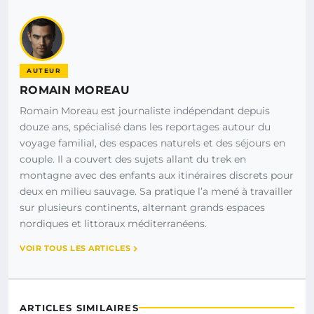
AUTEUR
ROMAIN MOREAU
Romain Moreau est journaliste indépendant depuis
douze ans, spécialisé dans les reportages autour du
voyage familial, des espaces naturels et des séjours en
couple. Il a couvert des sujets allant du trek en
montagne avec des enfants aux itinéraires discrets pour
deux en milieu sauvage. Sa pratique l’a mené à travailler
sur plusieurs continents, alternant grands espaces
nordiques et littoraux méditerranéens.
VOIR TOUS LES ARTICLES
ARTICLES SIMILAIRES