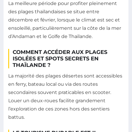
La meilleure période pour profiter pleinement
des plages thaïlandaises se situe entre
décembre et février, lorsque le climat est sec et
ensoleillé, particulièrement sur la côte de la mer
d’Andaman et le Golfe de Thaïlande.
COMMENT ACCÉDER AUX PLAGES
ISOLÉES ET SPOTS SECRETS EN
THAÏLANDE ?
La majorité des plages désertes sont accessibles
en ferry, bateau local ou via des routes
secondaires souvent praticables en scooter.
Louer un deux-roues facilite grandement
l’exploration de ces zones hors des sentiers
battus.