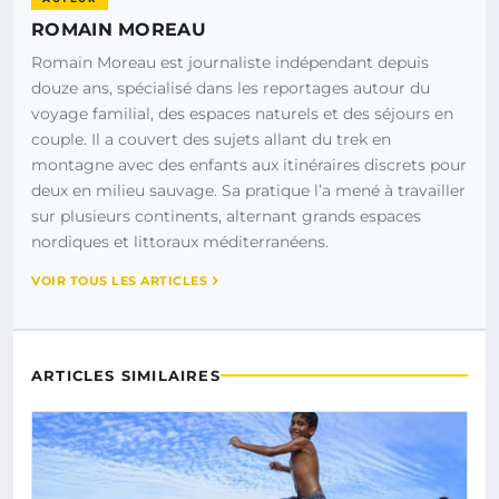
ROMAIN MOREAU
Romain Moreau est journaliste indépendant depuis
douze ans, spécialisé dans les reportages autour du
voyage familial, des espaces naturels et des séjours en
couple. Il a couvert des sujets allant du trek en
montagne avec des enfants aux itinéraires discrets pour
deux en milieu sauvage. Sa pratique l’a mené à travailler
sur plusieurs continents, alternant grands espaces
nordiques et littoraux méditerranéens.
VOIR TOUS LES ARTICLES
ARTICLES SIMILAIRES