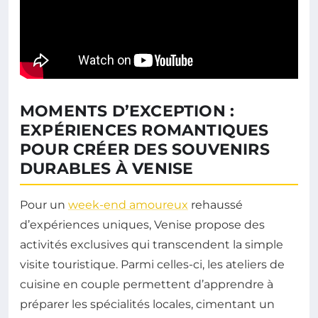
MOMENTS D’EXCEPTION :
EXPÉRIENCES ROMANTIQUES
POUR CRÉER DES SOUVENIRS
DURABLES À VENISE
Pour un
week-end amoureux
rehaussé
d’expériences uniques, Venise propose des
activités exclusives qui transcendent la simple
visite touristique. Parmi celles-ci, les ateliers de
cuisine en couple permettent d’apprendre à
préparer les spécialités locales, cimentant un