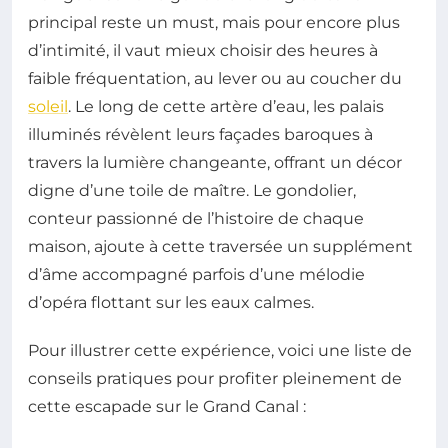
principal reste un must, mais pour encore plus
d’intimité, il vaut mieux choisir des heures à
faible fréquentation, au lever ou au coucher du
soleil
. Le long de cette artère d’eau, les palais
illuminés révèlent leurs façades baroques à
travers la lumière changeante, offrant un décor
digne d’une toile de maître. Le gondolier,
conteur passionné de l’histoire de chaque
maison, ajoute à cette traversée un supplément
d’âme accompagné parfois d’une mélodie
d’opéra flottant sur les eaux calmes.
Pour illustrer cette expérience, voici une liste de
conseils pratiques pour profiter pleinement de
cette escapade sur le Grand Canal :