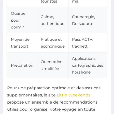
touristes
mai
Quartier
Calme,
Cannaregio,
pour
authentique
Dorsoduro
dormir
Moyen de
Pratique et
Pass ACTV,
transport
économique
traghetti
Applications
Orientation
Préparation
cartographiques
simplifiée
hors ligne
Pour une préparation optimale et des astuces
supplémentaires, le site
Little Weekends
propose un ensemble de recommandations
utiles pour organiser votre voyage en toute