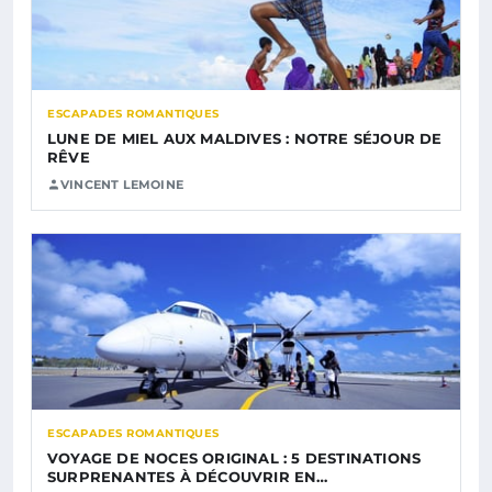
ESCAPADES ROMANTIQUES
LUNE DE MIEL AUX MALDIVES : NOTRE SÉJOUR DE
RÊVE
VINCENT LEMOINE
ESCAPADES ROMANTIQUES
VOYAGE DE NOCES ORIGINAL : 5 DESTINATIONS
SURPRENANTES À DÉCOUVRIR EN…