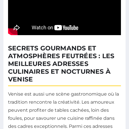
SECRETS GOURMANDS ET
ATMOSPHÈRES FEUTRÉES : LES
MEILLEURES ADRESSES
CULINAIRES ET NOCTURNES À
VENISE
Venise est aussi une scène gastronomique où la
tradition rencontre la créativité. Les amoureux
peuvent profiter de tables cachées, loin des
foules, pour savourer une cuisine raffinée dans
des cadres exceptionnels. Parmi ces adresses