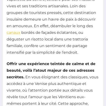
vives et ses traditions artisanales. Loin des
groupes de touristes pressés, cette destination
insulaire demeure un havre de paix à découvrir
en amoureux. En effet, déambuler le long des
canaux
bordés de façades éclatantes, ou
déguster un risotto local dans une trattoria
familiale, confère un sentiment de partage
intensifié par la simplicité de l’endroit.
Offrir une expérience teintée de calme et de
beauté, voilà l’atout majeur de ces adresses
secrètes.
En vous éloignant des classiques, vous
accédez à une Venise plus authentique et
vivante, où l’attention portée aux détails vous
révèle tout l’amour que les Vénitiens eux-
mêmes portent à leur cité. Cette approche,