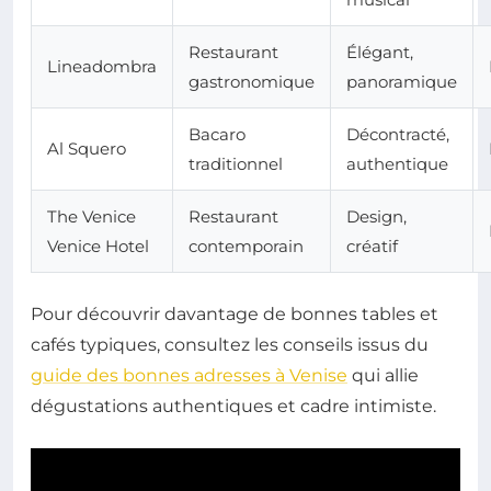
Restaurant
Élégant,
Lineadombra
gastronomique
panoramique
Bacaro
Décontracté,
Al Squero
traditionnel
authentique
The Venice
Restaurant
Design,
Venice Hotel
contemporain
créatif
Pour découvrir davantage de bonnes tables et
cafés typiques, consultez les conseils issus du
guide des bonnes adresses à Venise
qui allie
dégustations authentiques et cadre intimiste.