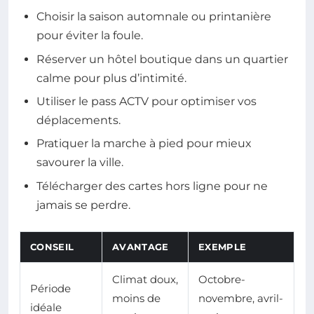
Choisir la saison automnale ou printanière
pour éviter la foule.
Réserver un hôtel boutique dans un quartier
calme pour plus d’intimité.
Utiliser le pass ACTV pour optimiser vos
déplacements.
Pratiquer la marche à pied pour mieux
savourer la ville.
Télécharger des cartes hors ligne pour ne
jamais se perdre.
CONSEIL
AVANTAGE
EXEMPLE
Climat doux,
Octobre-
Période
moins de
novembre, avril-
idéale