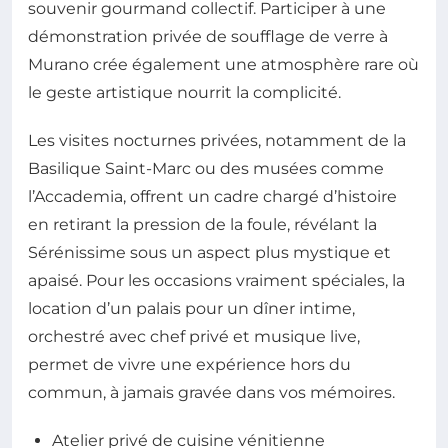
souvenir gourmand collectif. Participer à une
démonstration privée de soufflage de verre à
Murano crée également une atmosphère rare où
le geste artistique nourrit la complicité.
Les visites nocturnes privées, notamment de la
Basilique Saint-Marc ou des musées comme
l’Accademia, offrent un cadre chargé d’histoire
en retirant la pression de la foule, révélant la
Sérénissime sous un aspect plus mystique et
apaisé. Pour les occasions vraiment spéciales, la
location d’un palais pour un dîner intime,
orchestré avec chef privé et musique live,
permet de vivre une expérience hors du
commun, à jamais gravée dans vos mémoires.
Atelier privé de cuisine vénitienne