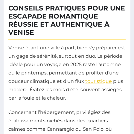
CONSEILS PRATIQUES POUR UNE
ESCAPADE ROMANTIQUE
RÉUSSIE ET AUTHENTIQUE À
VENISE
Venise étant une ville à part, bien s’y préparer est
un gage de sérénité, surtout en duo. La période
idéale pour un voyage en 2025 reste l’automne
ou le printemps, permettant de profiter d’une
douceur climatique et d’un flux
touristique
plus
modéré. Évitez les mois d’été, souvent assiégés
par la foule et la chaleur.
Concernant l’hébergement, privilégiez des
établissements nichés dans des quartiers
calmes comme Cannaregio ou San Polo, où