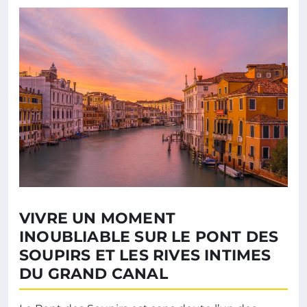
VIVRE UN MOMENT
INOUBLIABLE SUR LE PONT DES
SOUPIRS ET LES RIVES INTIMES
DU GRAND CANAL