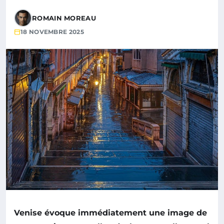
ROMAIN MOREAU
18 NOVEMBRE 2025
Venise évoque immédiatement une image de