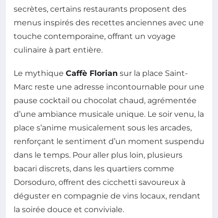
secrètes, certains restaurants proposent des
menus inspirés des recettes anciennes avec une
touche contemporaine, offrant un voyage
culinaire à part entière.
Le mythique
Caffè Florian
sur la place Saint-
Marc reste une adresse incontournable pour une
pause cocktail ou chocolat chaud, agrémentée
d’une ambiance musicale unique. Le soir venu, la
place s’anime musicalement sous les arcades,
renforçant le sentiment d’un moment suspendu
dans le temps. Pour aller plus loin, plusieurs
bacari discrets, dans les quartiers comme
Dorsoduro, offrent des cicchetti savoureux à
déguster en compagnie de vins locaux, rendant
la soirée douce et conviviale.