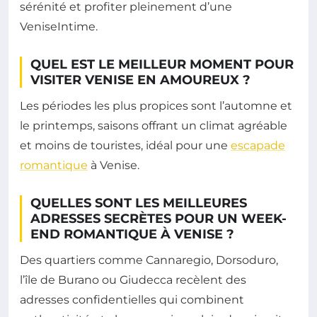
sérénité et profiter pleinement d’une
VeniseIntime.
QUEL EST LE MEILLEUR MOMENT POUR
VISITER VENISE EN AMOUREUX ?
Les périodes les plus propices sont l’automne et
le printemps, saisons offrant un climat agréable
et moins de touristes, idéal pour une
escapade
romantique
à Venise.
QUELLES SONT LES MEILLEURES
ADRESSES SECRÈTES POUR UN WEEK-
END ROMANTIQUE À VENISE ?
Des quartiers comme Cannaregio, Dorsoduro,
l’île de Burano ou Giudecca recèlent des
adresses confidentielles qui combinent