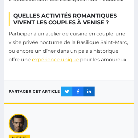
QUELLES ACTIVITÉS ROMANTIQUES
VIVENT LES COUPLES À VENISE ?
Participer à un atelier de cuisine en couple, une
visite privée nocturne de la Basilique Saint-Marc,
ou encore un dîner dans un palais historique
offre une
expérience unique
pour les amoureux.
PARTAGER CET ARTICLE
AUTEUR