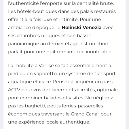
l’authenticité l’emporte sur la centralité brute.
Les hôtels-boutiques dans des palais restaurés
offrent à la fois luxe et intimité. Pour une
ambiance d’époque, le
Nolinski Venezia
avec
ses chambres uniques et son bassin
panoramique au dernier étage, est un choix
parfait pour une nuit romantique inoubliable.
La mobilité à Venise se fait essentiellement à
pied ou en vaporetto, un système de transport
aquatique efficace. Pensez à acquérir un pass
ACTV pour vos déplacements illimités, optimale
pour combiner balades et visites. Ne négligez
pas les traghetti, petits ferries-passerelles
économiques traversant le Grand Canal, pour
une expérience locale authentique.