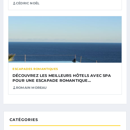
CÉDRIC NOËL
ESCAPADES ROMANTIQUES
DÉCOUVREZ LES MEILLEURS HÔTELS AVEC SPA
POUR UNE ESCAPADE ROMANTIQUE…
ROMAIN MOREAU
CATÉGORIES