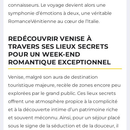
connaisseurs. Le voyage devient alors une
symphonie d’émotions à deux, une véritable
RomanceVénitienne au cœur de l’Italie.
REDÉCOUVRIR VENISE À
TRAVERS SES LIEUX SECRETS
POUR UN WEEK-END
ROMANTIQUE EXCEPTIONNEL
Venise, malgré son aura de destination
touristique majeure, recèle de zones encore peu
explorées par le grand public. Ces lieux secrets
offrent une atmosphère propice à la complicité
et à la découverte intime d’un patrimoine riche
et souvent méconnu. Ainsi, pour un séjour placé
sous le signe de la séduction et de la douceur, il