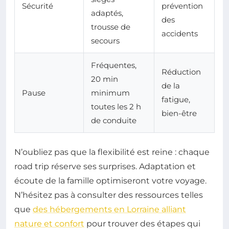
Sécurité
prévention
adaptés,
des
trousse de
accidents
secours
Fréquentes,
Réduction
20 min
de la
Pause
minimum
fatigue,
toutes les 2 h
bien-être
de conduite
N’oubliez pas que la flexibilité est reine : chaque
road trip réserve ses surprises. Adaptation et
écoute de la famille optimiseront votre voyage.
N’hésitez pas à consulter des ressources telles
que
des hébergements en Lorraine alliant
nature et confort
pour trouver des étapes qui