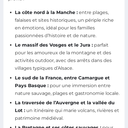
La côte nord à la Manche :
entre plages,
falaises et sites historiques, un périple riche
en émotions, idéal pour les familles
passionnées d’histoire et de nature.
Le massif des Vosges et le Jura :
parfait
pour les amoureux de la montagne et des
activités outdoor, avec des arrêts dans des
villages typiques d’Alsace.
Le sud de la France, entre Camargue et
Pays Basque :
pour une immersion entre
nature sauvage, plages et gastronomie locale.
La traversée de l’Auvergne et la vallée du
Lot :
un itinéraire qui marie volcans, rivières et
patrimoine médiéval.
La Bretagne et ses côtes sauvages :
pour