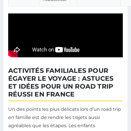
ACTIVITÉS FAMILIALES POUR
ÉGAYER LE VOYAGE : ASTUCES
ET IDÉES POUR UN ROAD TRIP
RÉUSSI EN FRANCE
Un des points les plus délicats lors d’un road trip
en famille est de rendre les trajets aussi
agréables que les étapes. Les enfants