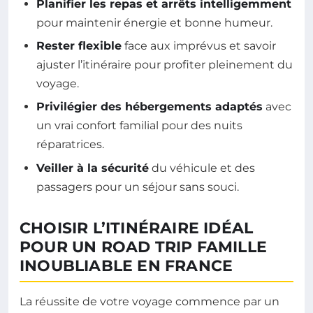
Planifier les repas et arrêts intelligemment
pour maintenir énergie et bonne humeur.
Rester flexible
face aux imprévus et savoir
ajuster l’itinéraire pour profiter pleinement du
voyage.
Privilégier des hébergements adaptés
avec
un vrai confort familial pour des nuits
réparatrices.
Veiller à la sécurité
du véhicule et des
passagers pour un séjour sans souci.
CHOISIR L’ITINÉRAIRE IDÉAL
POUR UN ROAD TRIP FAMILLE
INOUBLIABLE EN FRANCE
La réussite de votre voyage commence par un