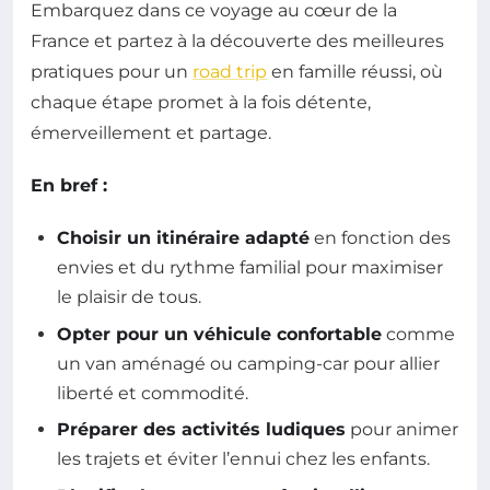
Embarquez dans ce voyage au cœur de la
France et partez à la découverte des meilleures
pratiques pour un
road trip
en famille réussi, où
chaque étape promet à la fois détente,
émerveillement et partage.
En bref :
Choisir un itinéraire adapté
en fonction des
envies et du rythme familial pour maximiser
le plaisir de tous.
Opter pour un véhicule confortable
comme
un van aménagé ou camping-car pour allier
liberté et commodité.
Préparer des activités ludiques
pour animer
les trajets et éviter l’ennui chez les enfants.