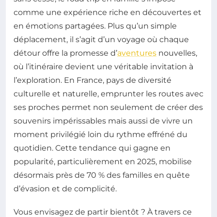
comme une expérience riche en découvertes et
en émotions partagées. Plus qu’un simple
déplacement, il s’agit d’un voyage où chaque
détour offre la promesse d’
aventures
nouvelles,
où l’itinéraire devient une véritable invitation à
l’exploration. En France, pays de diversité
culturelle et naturelle, emprunter les routes avec
ses proches permet non seulement de créer des
souvenirs impérissables mais aussi de vivre un
moment privilégié loin du rythme effréné du
quotidien. Cette tendance qui gagne en
popularité, particulièrement en 2025, mobilise
désormais près de 70 % des familles en quête
d’évasion et de complicité.
Vous envisagez de partir bientôt ? À travers ce