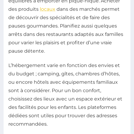
équilibrés à emporter en pique-nique. Acheter
des produits
locaux
dans des marchés permet
de découvrir des spécialités et de faire des
pauses gourmandes. Planifiez aussi quelques
arrêts dans des restaurants adaptés aux familles
pour varier les plaisirs et profiter d’une vraie
pause détente.
L’hébergement varie en fonction des envies et
du budget ; camping, gîtes, chambres d’hôtes,
ou encore hôtels avec équipements familiaux
sont à considérer. Pour un bon confort,
choisissez des lieux avec un espace extérieur et
des facilités pour les enfants. Les plateformes
dédiées sont utiles pour trouver des adresses
recommandées.