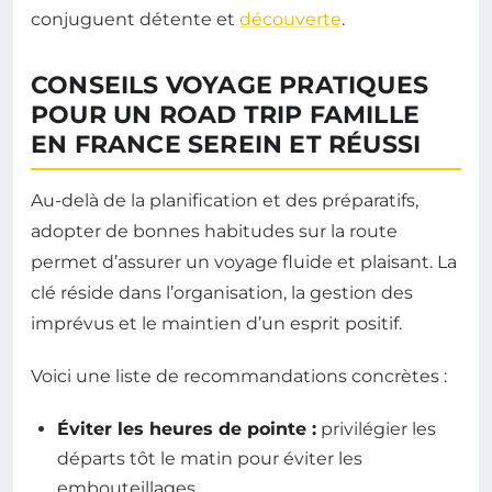
conjuguent détente et
découverte
.
CONSEILS VOYAGE PRATIQUES
POUR UN ROAD TRIP FAMILLE
EN FRANCE SEREIN ET RÉUSSI
Au-delà de la planification et des préparatifs,
adopter de bonnes habitudes sur la route
permet d’assurer un voyage fluide et plaisant. La
clé réside dans l’organisation, la gestion des
imprévus et le maintien d’un esprit positif.
Voici une liste de recommandations concrètes :
Éviter les heures de pointe :
privilégier les
départs tôt le matin pour éviter les
embouteillages.