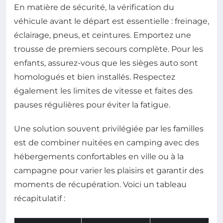
En matière de sécurité, la vérification du
véhicule avant le départ est essentielle : freinage,
éclairage, pneus, et ceintures. Emportez une
trousse de premiers secours complète. Pour les
enfants, assurez-vous que les sièges auto sont
homologués et bien installés. Respectez
également les limites de vitesse et faites des
pauses régulières pour éviter la fatigue.
Une solution souvent privilégiée par les familles
est de combiner nuitées en camping avec des
hébergements confortables en ville ou à la
campagne pour varier les plaisirs et garantir des
moments de récupération. Voici un tableau
récapitulatif :