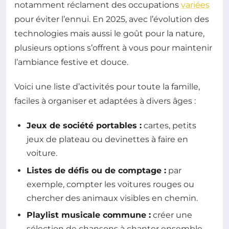
notamment réclament des occupations
variées
pour éviter l’ennui. En 2025, avec l’évolution des
technologies mais aussi le goût pour la nature,
plusieurs options s’offrent à vous pour maintenir
l’ambiance festive et douce.
Voici une liste d’activités pour toute la famille,
faciles à organiser et adaptées à divers âges :
Jeux de société portables :
cartes, petits
jeux de plateau ou devinettes à faire en
voiture.
Listes de défis ou de comptage :
par
exemple, compter les voitures rouges ou
chercher des animaux visibles en chemin.
Playlist musicale commune :
créer une
sélection de chansons à chanter ensemble