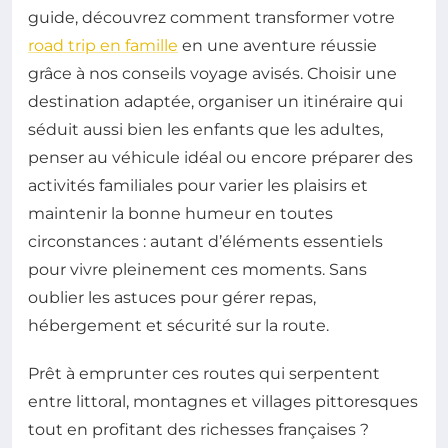
guide, découvrez comment transformer votre
road trip en famille
en une aventure réussie
grâce à nos conseils voyage avisés. Choisir une
destination adaptée, organiser un itinéraire qui
séduit aussi bien les enfants que les adultes,
penser au véhicule idéal ou encore préparer des
activités familiales pour varier les plaisirs et
maintenir la bonne humeur en toutes
circonstances : autant d’éléments essentiels
pour vivre pleinement ces moments. Sans
oublier les astuces pour gérer repas,
hébergement et sécurité sur la route.
Prêt à emprunter ces routes qui serpentent
entre littoral, montagnes et villages pittoresques
tout en profitant des richesses françaises ?