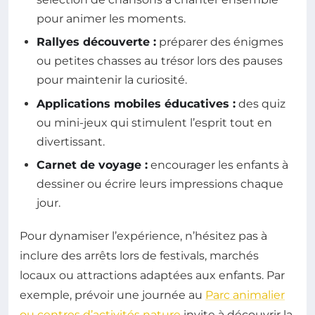
pour animer les moments.
Rallyes découverte :
préparer des énigmes
ou petites chasses au trésor lors des pauses
pour maintenir la curiosité.
Applications mobiles éducatives :
des quiz
ou mini-jeux qui stimulent l’esprit tout en
divertissant.
Carnet de voyage :
encourager les enfants à
dessiner ou écrire leurs impressions chaque
jour.
Pour dynamiser l’expérience, n’hésitez pas à
inclure des arrêts lors de festivals, marchés
locaux ou attractions adaptées aux enfants. Par
exemple, prévoir une journée au
Parc animalier
ou centres d’activités nature
invite à découvrir la