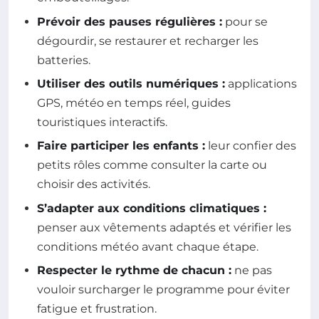
Prévoir des pauses régulières :
pour se
dégourdir, se restaurer et recharger les
batteries.
Utiliser des outils numériques :
applications
GPS, météo en temps réel, guides
touristiques interactifs.
Faire participer les enfants :
leur confier des
petits rôles comme consulter la carte ou
choisir des activités.
S’adapter aux conditions climatiques :
penser aux vêtements adaptés et vérifier les
conditions météo avant chaque étape.
Respecter le rythme de chacun :
ne pas
vouloir surcharger le programme pour éviter
fatigue et frustration.