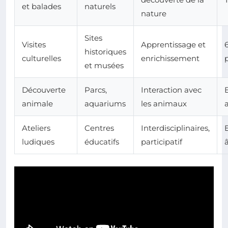
et balades
naturels
nature
Sites
Visites
Apprentissage et
historiques
culturelles
enrichissement
et musées
Découverte
Parcs,
Interaction avec
animale
aquariums
les animaux
Ateliers
Centres
Interdisciplinaires,
ludiques
éducatifs
participatif