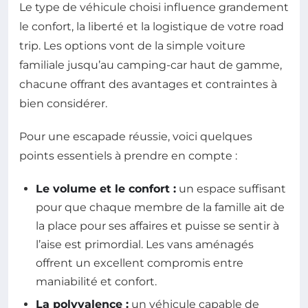
Le type de véhicule choisi influence grandement
le confort, la liberté et la logistique de votre road
trip. Les options vont de la simple voiture
familiale jusqu’au camping-car haut de gamme,
chacune offrant des avantages et contraintes à
bien considérer.
Pour une escapade réussie, voici quelques
points essentiels à prendre en compte :
Le volume et le confort :
un espace suffisant
pour que chaque membre de la famille ait de
la place pour ses affaires et puisse se sentir à
l’aise est primordial. Les vans aménagés
offrent un excellent compromis entre
maniabilité et confort.
La polyvalence :
un véhicule capable de