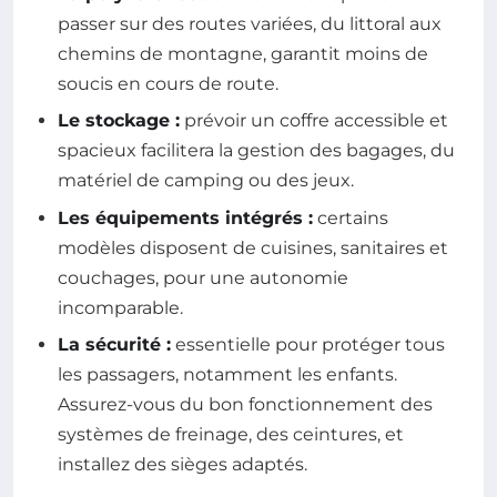
passer sur des routes variées, du littoral aux
chemins de montagne, garantit moins de
soucis en cours de route.
Le stockage :
prévoir un coffre accessible et
spacieux facilitera la gestion des bagages, du
matériel de camping ou des jeux.
Les équipements intégrés :
certains
modèles disposent de cuisines, sanitaires et
couchages, pour une autonomie
incomparable.
La sécurité :
essentielle pour protéger tous
les passagers, notamment les enfants.
Assurez-vous du bon fonctionnement des
systèmes de freinage, des ceintures, et
installez des sièges adaptés.