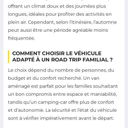
offrant un climat doux et des journées plus
longues, idéales pour profiter des activités en
plein air. Cependant, selon l’itinéraire, l’automne
peut aussi être une période agréable moins
fréquentée.
COMMENT CHOISIR LE VÉHICULE
ADAPTÉ À UN ROAD TRIP FAMILIAL ?
Le choix dépend du nombre de personnes, du
budget et du confort recherché. Un van
aménagé est parfait pour les familles souhaitant
un bon compromis entre espace et maniabilité,
tandis qu’un camping-car offre plus de confort
et d’autonomie. La sécurité et l’état du véhicule
sont à vérifier impérativement avant le départ.