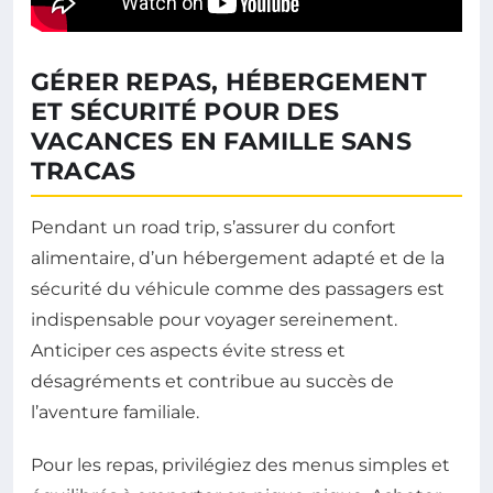
GÉRER REPAS, HÉBERGEMENT
ET SÉCURITÉ POUR DES
VACANCES EN FAMILLE SANS
TRACAS
Pendant un road trip, s’assurer du confort
alimentaire, d’un hébergement adapté et de la
sécurité du véhicule comme des passagers est
indispensable pour voyager sereinement.
Anticiper ces aspects évite stress et
désagréments et contribue au succès de
l’aventure familiale.
Pour les repas, privilégiez des menus simples et