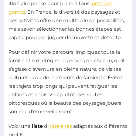
itinéraire pensé pour plaire à tous,
petits et
grands
. En France, la diversité des paysages et
des activités offre une multitude de possibilités,
mais savoir sélectionner les bonnes étapes est
capital pour conjuguer découverte et détente.
Pour définir votre parcours, impliquez toute la
famille afin d’intégrer les envies de chacun, qu’il
s’agisse d’aventure en pleine nature, de visites
culturelles ou de moments de farniente. Évitez
les trajets trop longs qui peuvent fatiguer les
enfants et choisissez plutôt des routes
pittoresques où la beauté des paysages jouera
son rôle d’émerveillement.
Voici une
liste
d’
itinéraires
adaptés aux différents
profils :