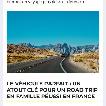
promet un voyage plus riche et détendu.
LE VÉHICULE PARFAIT : UN
ATOUT CLÉ POUR UN ROAD TRIP
EN FAMILLE RÉUSSI EN FRANCE