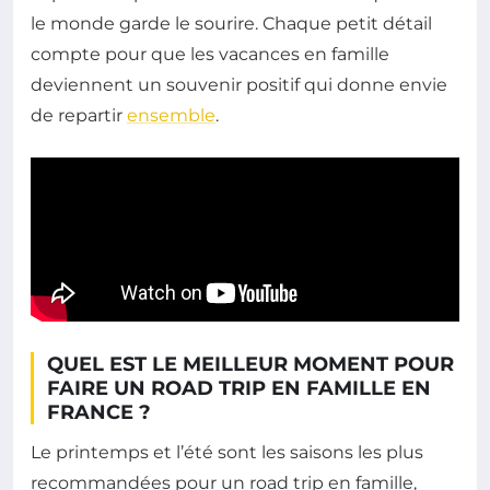
le monde garde le sourire. Chaque petit détail
compte pour que les vacances en famille
deviennent un souvenir positif qui donne envie
de repartir
ensemble
.
QUEL EST LE MEILLEUR MOMENT POUR
FAIRE UN ROAD TRIP EN FAMILLE EN
FRANCE ?
Le printemps et l’été sont les saisons les plus
recommandées pour un road trip en famille,