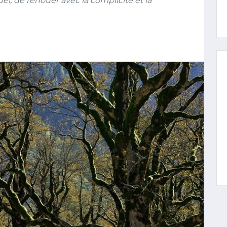
l, de renouer avec la complicité et la