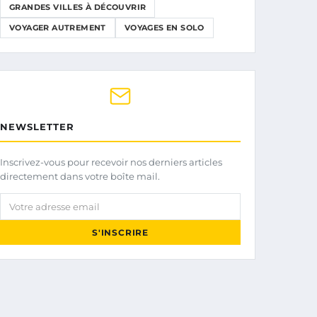
GRANDES VILLES À DÉCOUVRIR
VOYAGER AUTREMENT
VOYAGES EN SOLO
NEWSLETTER
Inscrivez-vous pour recevoir nos derniers articles
directement dans votre boîte mail.
Votre adresse email
S'INSCRIRE